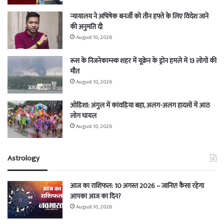
न्यायालय ने अभिषेक बनर्जी को तीन हफ्ते के लिए विदेश जाने
की अनुमति दी
August 10, 2026
रूस के निजनेकाम्स्क शहर में यूक्रेन के ड्रोन हमले में 13 लोगों की
मौत
August 10, 2026
ओडिशा: अंगुल में कांवड़िया बहा, अलग-अलग हादसों में आठ
लोग घायल
August 10, 2026
Astrology
आज का राशिफल: 10 अगस्त 2026 – जानिए! कैसा रहेगा
आपका आज का दिन?
August 10, 2026