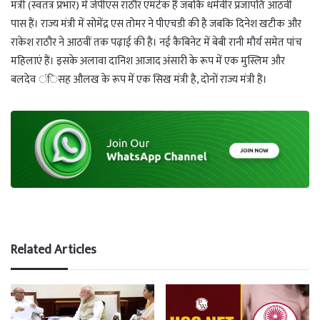
मंत्री (स्वतंत्र प्रभार) में जेपीएस राठौर एमटेक हैं जबकि धर्मवीर प्रजापति आठवीं
पास हैं। राज्य मंत्री में सोमेंद्र एस तोमर ने पीएचडी की है जबकि दिनेश खटीक और
राकेश राठौर ने आठवीं तक पढ़ाई की है। नई कैबिनेट में बेबी रानी मौर्य समेत पांच
महिलाएं हैं। इसके अलावा दानिश आजाद अंसारी के रूप में एक मुस्लिम और
बलदेव ंिसह औलख के रूप में एक सिख मंत्री है, दोनों राज्य मंत्री हैं।
Related Articles