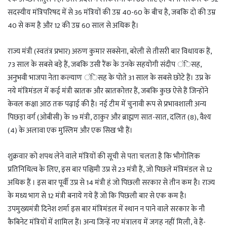
सदस्यीय मंत्रिपरिषद में से 36 मंत्रियों की उम्र 40-60 के बीच है, जबकि दो की उम्र
40 से कम है और 12 की उम्र 60 साल से अधिक है।
राज्य मंत्री (स्वतंत्र प्रभार) अरुण कुमार सक्सेना, बरेली से तीसरी बार विधायक हैं,
73 साल के सबसे बड़े हैं, जबकि उसी रैंक के उनके सहयोगी संदीप ंिसह,
अनुभवी भाजपा नेता कल्याण ंिसह के पोते 31 साल के सबसे छोटे हैं। उप्र के
नये मंत्रिमंडल में कई मंत्री स्रातक और स्रातकोत्तर हैं, जबकि कुछ ऐसे हैं जिन्होंने
केवल कक्षा आठ तक पढ़ाई की है। नई टीम में चुनावी रूप से प्रभावशाली अन्य
पिछड़ा वर्ग (ओबीसी) के 19 मंत्री, ठाकुर और ब्राह्मण सात-सात, दलित (8), वैश्य
(4) के अलावा एक मुस्लिम और एक सिख भी हैं।
शुक्रवार को शपथ लेने वाले मंत्रियों की सूची से पता चलता है कि भौगोलिक
प्रतिनिधित्व के लिए, इस बार पश्चिमी उप्र से 23 मंत्री हैं, जो पिछले मंत्रिमंडल से 12
अधिक हैं । इस बार पूर्वी उप्र से 14 मंत्री हं जो पिछली सरकार से तीन कम है। राज्य
के मध्य भाग से 12 मंत्री बनाये गये हैं जो कि पिछली बार से एक कम है।
उपमुख्यमंत्री दिनेश शर्मा इस बार मंत्रिमंडल में स्थान न पाने वाले सरकार के नौ
कैबिनेट मंत्रियों में शामिल हैं। अन्य जिन्हें नए मंत्रालय में जगह नहीं मिली, वे हैं-