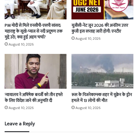
PM मोदी से मिले एनसीपी-एसपी सांसद:
यूजीसी-नेट जून 2026 की अनंतिम उत्तर
महाराष्ट्र के सूखे-प्याज से नदी प्रदूषण तक
कुंजी इस सप्ताह जारी होगी: एनटीए
मुद्दे उठे; क्या हुई अहम चर्चा?
August 10, 2026
August 10, 2026
न्यायालय ने अभिषेक बनर्जी को तीन हफ्ते
रूस के निजनेकाम्स्क शहर में यूक्रेन के ड्रोन
के लिए विदेश जाने की अनुमति दी
हमले में 13 लोगों की मौत
August 10, 2026
August 10, 2026
Leave a Reply