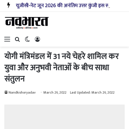
यूजीसी-नेट जून 2026 की अनंतिम उत्तर कुंजी इस सप्ताह जारी होगी: एनटीए
Menu
Search for
Switch skin
Log In
योगी मंत्रिमंडल में 31 नये चेहरे शामिल कर
युवा और अनुभवी नेताओं के बीच साधा
संतुलन
Nandkishoryadav
March 26, 2022
Last Updated: March 26, 2022