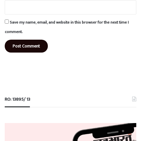
Save my name, email, and website in this browser for the next time I
comment.
RO: 13895/ 13