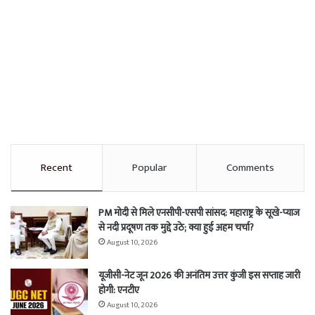
Recent
Popular
Comments
PM मोदी से मिले एनसीपी-एसपी सांसद: महाराष्ट्र के सूखे-प्याज
से नदी प्रदूषण तक मुद्दे उठे; क्या हुई अहम चर्चा?
August 10, 2026
यूजीसी-नेट जून 2026 की अनंतिम उत्तर कुंजी इस सप्ताह जारी
होगी: एनटीए
August 10, 2026