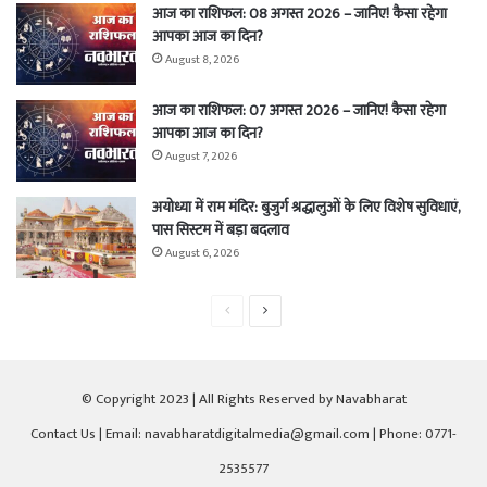
आज का राशिफल: 08 अगस्त 2026 – जानिए! कैसा रहेगा
आपका आज का दिन?
August 8, 2026
आज का राशिफल: 07 अगस्त 2026 – जानिए! कैसा रहेगा
आपका आज का दिन?
August 7, 2026
अयोध्या में राम मंदिर: बुजुर्ग श्रद्धालुओं के लिए विशेष सुविधाएं,
पास सिस्टम में बड़ा बदलाव
August 6, 2026
Previous
Next
page
page
© Copyright 2023 | All Rights Reserved by Navabharat
Contact Us
| Email: navabharatdigitalmedia@gmail.com | Phone: 0771-
2535577