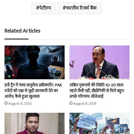
पेटीएम
भारतीय रिजर्व बैंक
Related Articles
हनी ट्रैप में फंसा वायुसेना अधिकारी?: PAK
लंबित मुकदमों की स्थिति 10-20 साल
एजेंटों को रक्षा से जुड़ी जानकारी देने का
पहले जैसी नहीं, प्रौद्योगिकी से मिले बहुत
आरोप; कैसे हुआ खुलासा
अच्छे परिणाम: सीजेआई
August 8, 2026
August 8, 2026