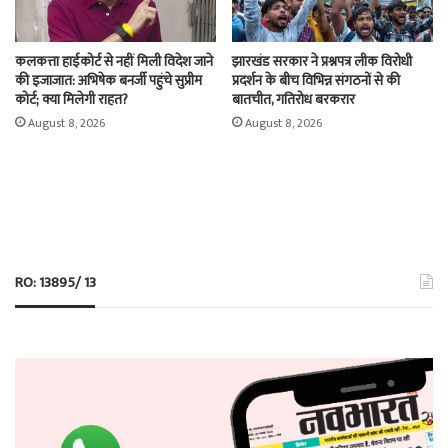
कलकत्ता हाईकोर्ट से नहीं मिली विदेश जाने
झारखंड सरकार ने प्रश्नपत्र लीक विरोधी
की इजाजात: अभिषेक बनर्जी पहुंचे सुप्रीम
प्रदर्शन के बीच विभिन्न संगठनों से की
कोर्ट; क्या मिलेगी राहत?
बातचीत, गतिरोध बरकरार
August 8, 2026
August 8, 2026
RO: 13895/ 13