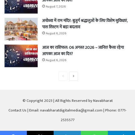
आपका आज का दिन?
August 7, 2026
अयोध्या में राम मंदिर: बुजुर्ग श्रद्धालुओं के लिए विशेष सुविधाएं,
पास सिस्टम में बड़ा बदलाव
August 6, 2026
आज का राशिफल: 06 अगस्त 2026 – जानिए! कैसा रहेगा
आपका आज का दिन?
August 6, 2026
Previous
Next
page
page
© Copyright 2023 | All Rights Reserved by Navabharat
Contact Us
| Email: navabharatdigitalmedia@gmail.com | Phone: 0771-
2535577