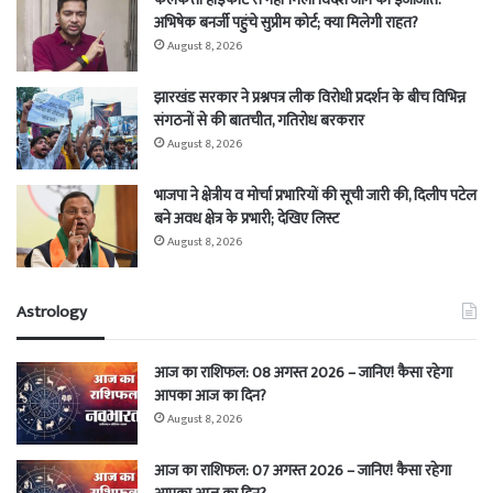
अभिषेक बनर्जी पहुंचे सुप्रीम कोर्ट; क्या मिलेगी राहत?
August 8, 2026
झारखंड सरकार ने प्रश्नपत्र लीक विरोधी प्रदर्शन के बीच विभिन्न
संगठनों से की बातचीत, गतिरोध बरकरार
August 8, 2026
भाजपा ने क्षेत्रीय व मोर्चा प्रभारियों की सूची जारी की, दिलीप पटेल
बने अवध क्षेत्र के प्रभारी; देखिए लिस्ट
August 8, 2026
Astrology
आज का राशिफल: 08 अगस्त 2026 – जानिए! कैसा रहेगा
आपका आज का दिन?
August 8, 2026
आज का राशिफल: 07 अगस्त 2026 – जानिए! कैसा रहेगा