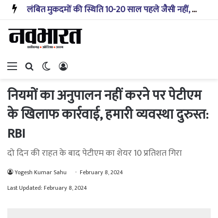
लंबित मुकदमों की स्थिति 10-20 साल पहले जैसी नहीं, प्रौद्योगिकी से मिले बहुत अच्छे परिणाम: सीजेआई
Menu
Search for
Switch skin
Log In
नियमों का अनुपालन नहीं करने पर पेटीएम
के खिलाफ कार्रवाई, हमारी व्यवस्था दुरुस्त:
RBI
दो दिन की राहत के बाद पेटीएम का शेयर 10 प्रतिशत गिरा
Yogesh Kumar Sahu
February 8, 2024
Last Updated: February 8, 2024