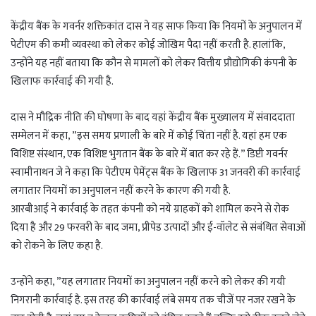
p
m
केंद्रीय बैंक के गवर्नर शक्तिकांत दास ने यह साफ किया कि नियमों के अनुपालन में
पेटीएम की कमी व्यवस्था को लेकर कोई जोखिम पैदा नहीं करती है. हालांकि,
उन्होंने यह नहीं बताया कि कौन से मामलों को लेकर वित्तीय प्रौद्योगिकी कंपनी के
खिलाफ कार्रवाई की गयी है.
दास ने मौद्रिक नीति की घोषणा के बाद यहां केंद्रीय बैंक मुख्यालय में संवाददाता
सम्मेलन में कहा, ”इस समय प्रणाली के बारे में कोई चिंता नहीं है. यहां हम एक
विशिष्ट संस्थान, एक विशिष्ट भुगतान बैंक के बारे में बात कर रहे हैं.” डिप्टी गवर्नर
स्वामीनाथन जे ने कहा कि पेटीएम पेमेंट्स बैंक के खिलाफ 31 जनवरी की कार्रवाई
लगातार नियमों का अनुपालन नहीं करने के कारण की गयी है.
आरबीआई ने कार्रवाई के तहत कंपनी को नये ग्राहकों को शामिल करने से रोक
दिया है और 29 फरवरी के बाद जमा, प्रीपेड उत्पादों और ई-वॉलेट से संबंधित सेवाओं
को रोकने के लिए कहा है.
उन्होंने कहा, ”यह लगातार नियमों का अनुपालन नहीं करने को लेकर की गयी
निगरानी कार्रवाई है. इस तरह की कार्रवाई लंबे समय तक चीजें पर नजर रखने के