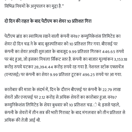
विभिन्न नियमों के अनुपालन का मुद्दा है.”
दो दिन की राहत के बाद पेटीएम का शेयर 10 प्रतिशत गिरा
पेटीएम ब्रांड का स्वामित्व रखने वाली कंपनी वन97 कम्युनिकेशंस लिमिटेड का
शेयर दो दिन चढ.ने के बाद बृहस्पतिवार को 10 प्रतिशत गिर गया. बीएसई पर
कंपनी का शेयर अच्छी शुरुआत के बावजूद 9.99 प्रतिशत गिरकर 446.65 रुपये
पर बंद हुआ, जो इसका निचला र्सिकट स्तर है. कंपनी का बाजार मूल्यांकन 3,153.18
करोड़ रुपये घटकर 28,394.44 करोड़ रुपये रह गया है. नेशनल स्टॉक एक्सचेंज
(एनएसई) पर कंपनी का शेयर 9.99 प्रतिशत टूटकर 496.25 रुपये पर आ गया.
कारोबार की मात्रा के संदर्भ में, दिन के दौरान बीएसई पर कंपनी के 22.79 लाख
शेयरों और एनएसई पर 2.12 करोड़ से अधिक शेयरों का कारोबार हुआ. वन97
कम्युनिकेशंस लिमिटेड के शेयर बुधवार को 10 प्रतिशत चढ.े थे. इससे पहले,
कंपनी के शेयरों में तीन सत्र की भारी गिरावट के बाद मंगलवार को तीन प्रतिशत से
अधिक की तेजी आई थी.