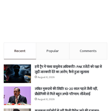
Recent
Popular
Comments
हनी ट्रैप में फंसा वायुसेना अधिकारी?: PAK एजेंटों को रक्षा से
जुड़ी जानकारी देने का आरोप; कैसे हुआ खुलासा
August 8, 2026
लंबित मुकदमों की स्थिति 10-20 साल पहले जैसी नहीं,
प्रौद्योगिकी से मिले बहुत अच्छे परिणाम: सीजेआई
August 8, 2026
कलकत्ता हाईकोर्ट से नहीं मिली विदेश जाने की इजाजात: