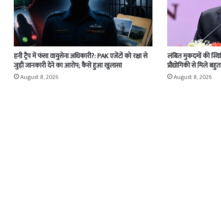
हनी ट्रैप में फंसा वायुसेना अधिकारी?: PAK एजेंटों को रक्षा से
लंबित मुकदमों की स्थि
जुड़ी जानकारी देने का आरोप; कैसे हुआ खुलासा
प्रौद्योगिकी से मिले ब
August 8, 2026
August 8, 2026