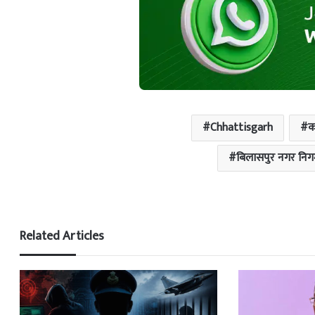
Chhattisgarh
क
बिलासपुर नगर निग
Related Articles