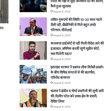
एजेंटों को रक्षा से जुड़ी जानकारी देने का आरोप;
कैसे हुआ खुलासा
August 8, 2026
लंबित मुकदमों की स्थिति 10-20 साल पहले
जैसी नहीं, प्रौद्योगिकी से मिले बहुत अच्छे
ात:
परिणाम: सीजेआई
August 8, 2026
कलकत्ता हाईकोर्ट से नहीं मिली विदेश जाने की
इजाजात: अभिषेक बनर्जी पहुंचे सुप्रीम कोर्ट;
क्या मिलेगी राहत?
August 8, 2026
झारखंड सरकार ने प्रश्नपत्र लीक विरोधी प्रदर्शन
के बीच विभिन्न संगठनों से की बातचीत,
गतिरोध बरकरार
August 8, 2026
भाजपा ने क्षेत्रीय व मोर्चा प्रभारियों की सूची जारी
की, दिलीप पटेल बने अवध क्षेत्र के प्रभारी;
देखिए लिस्ट
August 8, 2026