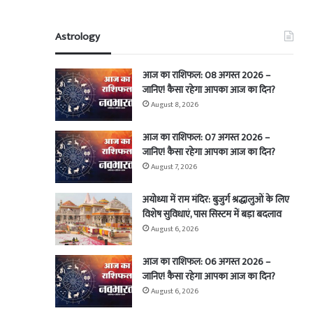
Astrology
आज का राशिफल: 08 अगस्त 2026 –
जानिए! कैसा रहेगा आपका आज का दिन?
August 8, 2026
आज का राशिफल: 07 अगस्त 2026 –
जानिए! कैसा रहेगा आपका आज का दिन?
August 7, 2026
अयोध्या में राम मंदिर: बुजुर्ग श्रद्धालुओं के लिए
विशेष सुविधाएं, पास सिस्टम में बड़ा बदलाव
August 6, 2026
आज का राशिफल: 06 अगस्त 2026 –
जानिए! कैसा रहेगा आपका आज का दिन?
August 6, 2026