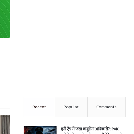
Recent
Popular
Comments
हनी ट्रैप में फंसा वायुसेना अधिकारी?: PAK