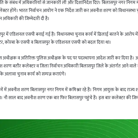
प्रगति के संबंध में अधिकारियों से जानकारी ली और दिशानिर्देश दिए। बिलासपुर नगर निगम मे
क्टर होंगे। भारत निर्वाचन आयोग ने एक निर्देश जारी कर अवनीश शरण को विधानसभा 
चन अधिकारी की जिम्मेदारी दी है।
ुर में एडिशनल एसपी बनाई गई हैं। विधानसभा चुनाव कार्य में ढिलाई बरतने के आरोप मे
क्टर, कोरबा के एसपी व बिलासपुर के एडिशनल एसपी को बदल दिया था।
लिस अधीक्षक व अतिरिक्त पुलिस अधीक्षक के पद पर पदस्थापना आदेश जारी कर दिया है।
ीश शरण बतौर कलेक्टर व जिला निर्वाचन अधिकारी बिलासपुर जिले के अंतर्गत आने वाले
 के अलावा चुनाव कार्य को सम्पन्न कराएंगे।
14 में में अवनीश शरण बिलासपुर नगर निगम में कमिश्नर रहे हैं। निगम आयुक्त के बाद राज्य
। नौ साल बाद अवनीश शरण एक बार फिर बिलासपुर पहुंचे हैं। इस बार कलेक्टर की जिम्