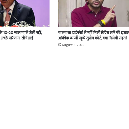
ति 10-20 साल पहले जैसी नहीं,
कलकत्ता हाईकोर्ट से नहीं मिली विदेश जाने की इजाज
हुत अच्छे परिणाम: सीजेआई
अभिषेक बनर्जी पहुंचे सुप्रीम कोर्ट; क्या मिलेगी राहत?
August 8, 2026