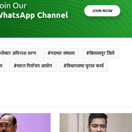
लेक्टर अविनाश शरण
पदभार संभाला
बिलासपुर जिले
म
भारत निर्वाचन आयोग
विधानसभा चुनाव कार्य