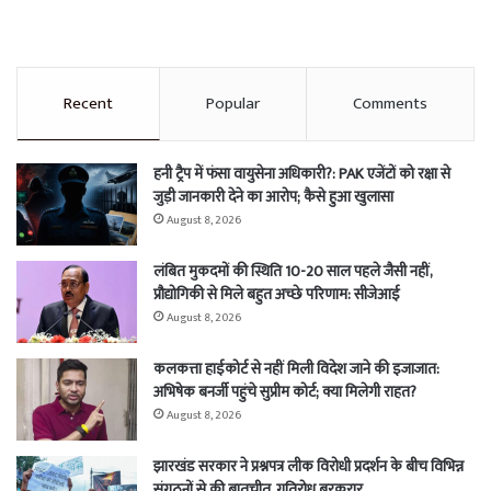
Recent
Popular
Comments
हनी ट्रैप में फंसा वायुसेना अधिकारी?: PAK एजेंटों को रक्षा से
जुड़ी जानकारी देने का आरोप; कैसे हुआ खुलासा
August 8, 2026
लंबित मुकदमों की स्थिति 10-20 साल पहले जैसी नहीं,
प्रौद्योगिकी से मिले बहुत अच्छे परिणाम: सीजेआई
August 8, 2026
कलकत्ता हाईकोर्ट से नहीं मिली विदेश जाने की इजाजात:
अभिषेक बनर्जी पहुंचे सुप्रीम कोर्ट; क्या मिलेगी राहत?
August 8, 2026
झारखंड सरकार ने प्रश्नपत्र लीक विरोधी प्रदर्शन के बीच विभिन्न
संगठनों से की बातचीत, गतिरोध बरकरार