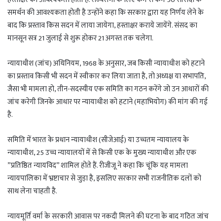
समर्थन की आवश्यकता होती है उन्होंने कहा कि सरकार द्वारा यह निर्णय लेने के
बाद कि प्रस्ताव किस सदन में लाया जायेगा, हस्ताक्षर कराये जायेंगे. संसद का
मानसून सत्र 21 जुलाई से शुरू होकर 21 अगस्त तक चलेगा.
न्यायाधीश (जांच) अधिनियम, 1968 के अनुसार, जब किसी न्यायाधीश को हटाने
का प्रस्ताव किसी भी सदन में स्वीकार कर लिया जाता है, तो अध्यक्ष या सभापति,
जैसा भी मामला हो, तीन-सदस्यीय एक समिति का गठन करेंगे जो उन आधारों की
जांच करेगी जिनके आधार पर न्यायाधीश को हटाने (महाभियोग) की मांग की गई
है.
समिति में भारत के प्रधान न्यायाधीश (सीजेआई) या उच्चतम न्यायालय के
न्यायाधीश, 25 उच्च न्यायालयों में से किसी एक के मुख्य न्यायाधीश और एक
”प्रतिष्ठित न्यायविद” शामिल होते हैं. रीजीजू ने कहा कि चूंकि यह मामला
न्यायपालिका में भ्रष्टाचार से जुड़ा है, इसलिए सरकार सभी राजनीतिक दलों को
साथ लेना चाहती है.
न्यायमूर्ति वर्मा के सरकारी आवास पर नकदी मिलने की घटना के बाद गठित जांच