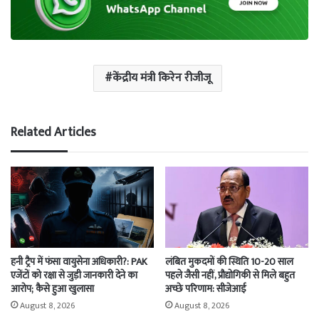
केंद्रीय मंत्री किरेन रीजीजू
Related Articles
हनी ट्रैप में फंसा वायुसेना अधिकारी?: PAK
लंबित मुकदमों की स्थिति 10-20 साल
एजेंटों को रक्षा से जुड़ी जानकारी देने का
पहले जैसी नहीं, प्रौद्योगिकी से मिले बहुत
आरोप; कैसे हुआ खुलासा
अच्छे परिणाम: सीजेआई
August 8, 2026
August 8, 2026