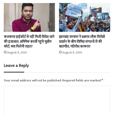
कलकत्ता हाईकोर्ट से नहीं मिली विदेश जाने
झारखंड सरकार ने प्रश्नपत्र लीक विरोधी
की इजाजात: अभिषेक बनर्जी पहुंचे सुप्रीम
प्रदर्शन के बीच विभिन्न संगठनों से की
कोर्ट; क्या मिलेगी राहत?
बातचीत, गतिरोध बरकरार
August 8, 2026
August 8, 2026
Leave a Reply
Your email address will not be published.
Required fields are marked
*
C
o
m
m