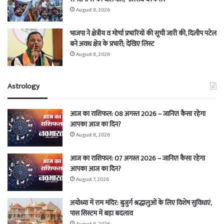
August 8, 2026
भाजपा ने क्षेत्रीय व मोर्चा प्रभारियों की सूची जारी की, दिलीप पटेल
बने अवध क्षेत्र के प्रभारी; देखिए लिस्ट
August 8, 2026
Astrology
आज का राशिफल: 08 अगस्त 2026 – जानिए! कैसा रहेगा
आपका आज का दिन?
August 8, 2026
आज का राशिफल: 07 अगस्त 2026 – जानिए! कैसा रहेगा
आपका आज का दिन?
August 7, 2026
अयोध्या में राम मंदिर: बुजुर्ग श्रद्धालुओं के लिए विशेष सुविधाएं,
पास सिस्टम में बड़ा बदलाव
August 6, 2026