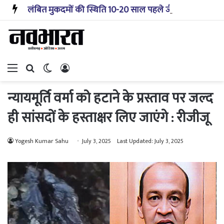
लंबित मुकदमों की स्थिति 10-20 साल पहले जैसी नहीं, प्रौद्योगिकी से मिले बहुत अच्छे परिणाम: सीजेआई
Menu
Search for
Switch skin
Log In
न्यायमूर्ति वर्मा को हटाने के प्रस्ताव पर जल्द
ही सांसदों के हस्ताक्षर लिए जाएंगे : रीजीजू
Yogesh Kumar Sahu
July 3, 2025
Last Updated: July 3, 2025