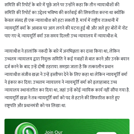
समिति की रिपोर्ट के बारे में पूछे जाने पर उन्होंने कहा कि तीन न्यायाधीशों की
समिति की रिपोर्ट का उद्देश्य भविष्य की कार्रवाई की सिफारिश करना था क्योंकि
केवल संसद ही एक न्यायाधीश को हटा सकती है. मार्च में राष्ट्रीय राजधानी में
न्यायमूर्ति वर्मा के आवास पर आग लगने की घटना हुई थी और जले हुए बोरों में नोट
पाए गए थे. न्यायमूर्ति वर्मा उस समय दिल्ली उच्च न्यायालय में न्यायाधीश थे.
न्यायाधीश ने हालांकि नकदी के बारे में अनभिज्ञता का दावा किया था, लेकिन
उच्चतम न्यायालय द्वारा नियुक्त समिति ने कई गवाहों से बात करने और उनके बयान
दर्ज करने के बाद उन्हें दोषी ठहराया. समझा जाता है कि तत्कालीन प्रधान
न्यायाधीश संजीव खन्ना ने उन्हें इस्तीफा देने के लिए कहा था लेकिन न्यायमूर्ति वर्मा
ने इंकार कर दिया. उच्चतम न्यायालय ने न्यायमूर्ति वर्मा को इलाहाबाद उच्च
न्यायालय स्थानांतरित कर दिया था, जहां उन्हें कोई न्यायिक कार्य नहीं सौंपा गया है.
न्यायमूर्ति खन्ना ने तब न्यायमूर्ति वर्मा को पद से हटाने की सिफारिश करते हुए
राष्ट्रपति और प्रधानमंत्री को पत्र लिखा था.