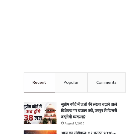
Recent
Popular
Comments
सुप्रीम कोर्ट में जजों की संख्या बढ़ाने वाले
विधेयक पर बवाल क्यों, कानून से कितनी
बदलेगी व्यवस्था?
August 7, 2026
आज का राशिफल: 07 अगस्त 2026 –