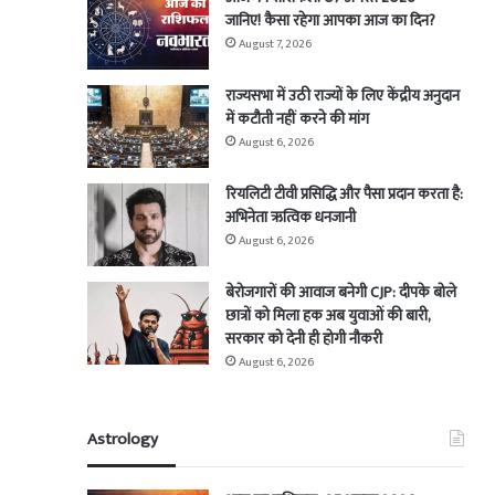
जानिए! कैसा रहेगा आपका आज का दिन?
August 7, 2026
राज्यसभा में उठी राज्यों के लिए केंद्रीय अनुदान
में कटौती नहीं करने की मांग
August 6, 2026
रियलिटी टीवी प्रसिद्धि और पैसा प्रदान करता है:
अभिनेता ऋत्विक धनजानी
August 6, 2026
बेरोजगारों की आवाज बनेगी CJP: दीपके बोले
छात्रों को मिला हक अब युवाओं की बारी,
सरकार को देनी ही होगी नौकरी
August 6, 2026
Astrology