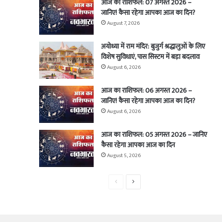
आज का राशिफल: 07 अगस्त 2026 –
जानिए! कैसा रहेगा आपका आज का दिन?
August 7, 2026
अयोध्या में राम मंदिर: बुजुर्ग श्रद्धालुओं के लिए
विशेष सुविधाएं, पास सिस्टम में बड़ा बदलाव
August 6, 2026
आज का राशिफल: 06 अगस्त 2026 –
जानिए! कैसा रहेगा आपका आज का दिन?
August 6, 2026
आज का राशिफल: 05 अगस्त 2026 – जानिए
कैसा रहेगा आपका आज का दिन
August 5, 2026
Previous
Next
page
page