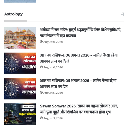
Astrology
अयोध्या में राम मंदिर: बुजुर्ग श्रद्धालुओं के लिए विशेष सुविधाएं,
पास सिस्टम में बड़ा बदलाव
August 6, 2026
आज का राशिफल: 06 अगस्त 2026 – जानिए! कैसा रहेगा
आपका आज का दिन?
August 6, 2026
आज का राशिफल: 05 अगस्त 2026 – जानिए कैसा रहेगा
आपका आज का दिन
August 5, 2026
Sawan Somwar 2026: सावन का पहला सोमवार आज,
जानें पूजा मुहूर्त और शिवलिंग पर क्या चढ़ाना होगा शुभ
August 3, 2026