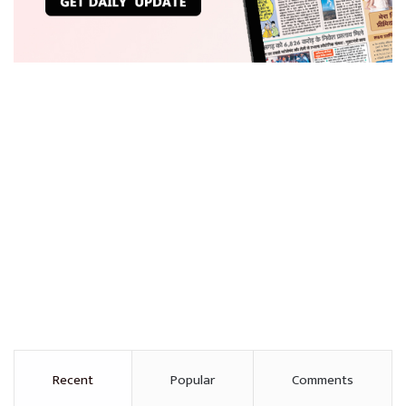
Recent
Popular
Comments