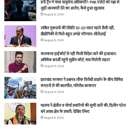
हनी ट्रैप में फंसा वायुसेना अधिकारी?: PAK एजेंटों को रक्षा से
जुड़ी जानकारी देने का आरोप; कैसे हुआ खुलासा
August 8, 2026
लंबित मुकदमों की स्थिति 10-20 साल पहले जैसी नहीं,
प्रौद्योगिकी से मिले बहुत अच्छे परिणाम: सीजेआई
August 8, 2026
कलकत्ता हाईकोर्ट से नहीं मिली विदेश जाने की इजाजात:
अभिषेक बनर्जी पहुंचे सुप्रीम कोर्ट; क्या मिलेगी राहत?
August 8, 2026
झारखंड सरकार ने प्रश्नपत्र लीक विरोधी प्रदर्शन के बीच विभिन्न
संगठनों से की बातचीत, गतिरोध बरकरार
August 8, 2026
भाजपा ने क्षेत्रीय व मोर्चा प्रभारियों की सूची जारी की, दिलीप पटेल
बने अवध क्षेत्र के प्रभारी; देखिए लिस्ट
August 8, 2026