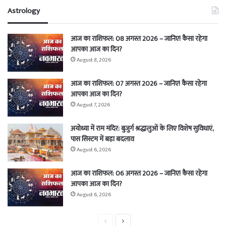
Astrology
आज का राशिफल: 08 अगस्त 2026 – जानिए! कैसा रहेगा
आपका आज का दिन?
August 8, 2026
आज का राशिफल: 07 अगस्त 2026 – जानिए! कैसा रहेगा
आपका आज का दिन?
August 7, 2026
अयोध्या में राम मंदिर: बुजुर्ग श्रद्धालुओं के लिए विशेष सुविधाएं,
पास सिस्टम में बड़ा बदलाव
August 6, 2026
आज का राशिफल: 06 अगस्त 2026 – जानिए! कैसा रहेगा
आपका आज का दिन?
August 6, 2026
Previous
Next