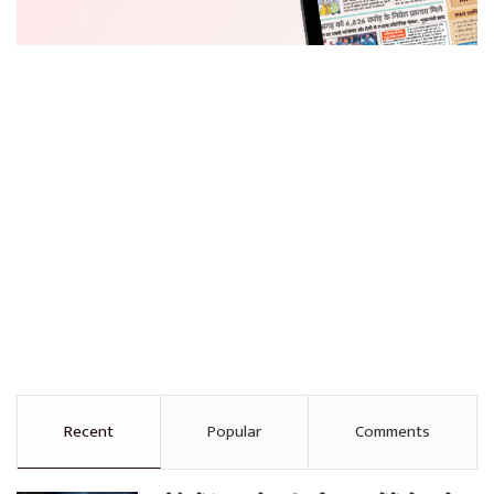
Recent
Popular
Comments