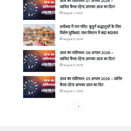
आज का राशिफल: 07 अगस्त 2026 –
जानिए! कैसा रहेगा आपका आज का दिन?
August 7, 2026
अयोध्या में राम मंदिर: बुजुर्ग श्रद्धालुओं के लिए
विशेष सुविधाएं, पास सिस्टम में बड़ा बदलाव
August 6, 2026
आज का राशिफल: 06 अगस्त 2026 –
जानिए! कैसा रहेगा आपका आज का दिन?
August 6, 2026
आज का राशिफल: 05 अगस्त 2026 – जानिए
कैसा रहेगा आपका आज का दिन
August 5, 2026
Previous
Next
page
page