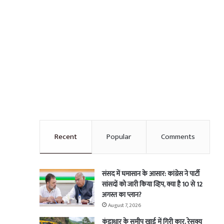
Recent
Popular
Comments
संसद में घमासान के आसार: कांग्रेस ने पार्टी
सांसदों को जारी किया व्हिप, क्या है 10 से 12
अगस्त का प्लान?
August 7, 2026
कुंडाधार के समीप खाई में गिरी कार, रेसक्यू