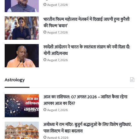
August 7, 2026
भारतीय फिल्म महोत्सव मेलबर्न में दिखाई जाएगी हुमा कुरैशी
की फिल्म ‘बयान’
August 7, 2026
स्वदेशी आंदोलन ने भारत के स्वतंत्रता संग्राम को नयी दिशा दी:
योगी आदित्यनाथ
August 7, 2026
Astrology
आज का राशिफल: 07 अगस्त 2026 – जानिए! कैसा रहेगा
आपका आज का दिन?
August 7, 2026
अयोध्या में राम मंदिर: बुजुर्ग श्रद्धालुओं के लिए विशेष सुविधाएं,
पास सिस्टम में बड़ा बदलाव
August 6, 2026