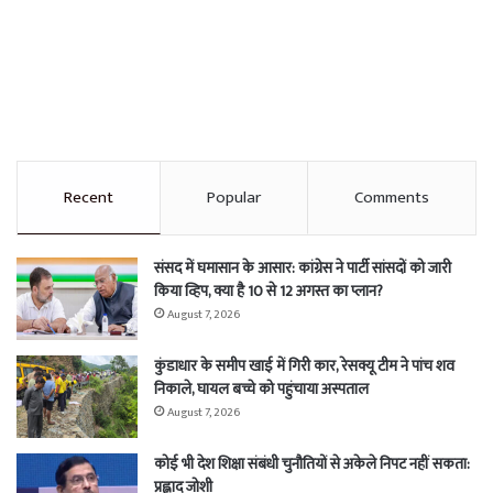
Recent
Popular
Comments
संसद में घमासान के आसार: कांग्रेस ने पार्टी सांसदों को जारी
किया व्हिप, क्या है 10 से 12 अगस्त का प्लान?
August 7, 2026
कुंडाधार के समीप खाई में गिरी कार, रेसक्यू टीम ने पांच शव
निकाले, घायल बच्चे को पहुंचाया अस्पताल
August 7, 2026
कोई भी देश शिक्षा संबंधी चुनौतियों से अकेले निपट नहीं सकता:
प्रह्लाद जोशी