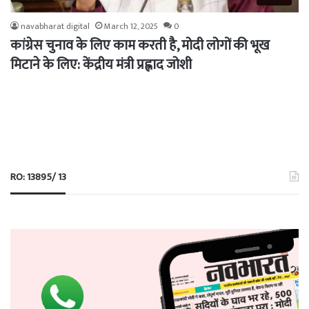
navabharat digital
March 12, 2025
0
कांग्रेस चुनाव के लिए काम करती है, मोदी लोगों की भूख
मिटाने के लिए: केंद्रीय मंत्री प्रह्लाद जोशी
RO: 13895/ 13