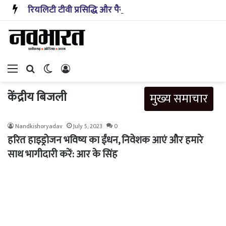
रियलिटी टीवी प्रसिद्धि और पैसा प्रदान करता है: अभिनेता ऋत्विक धनजानी
Menu
Search for
Switch skin
Log In
केंद्रीय बिजली
मुख्य समाचार
Nandkishoryadav
July 5, 2023
0
हरित हाइड्रोजन भविष्य का ईंधन, निवेशक आएं और हमारे
साथ भागीदारी करें: आर के सिंह