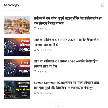
Astrology
अयोध्या में राम मंदिर: बुजुर्ग श्रद्धालुओं के लिए विशेष सुविधाएं,
पास सिस्टम में बड़ा बदलाव
August 6, 2026
आज का राशिफल: 06 अगस्त 2026 – जानिए! कैसा रहेगा
आपका आज का दिन?
August 6, 2026
आज का राशिफल: 05 अगस्त 2026 – जानिए कैसा रहेगा
आपका आज का दिन
August 5, 2026
Sawan Somwar 2026: सावन का पहला सोमवार आज,
जानें पूजा मुहूर्त और शिवलिंग पर क्या चढ़ाना होगा शुभ
August 3, 2026
Previous
Next