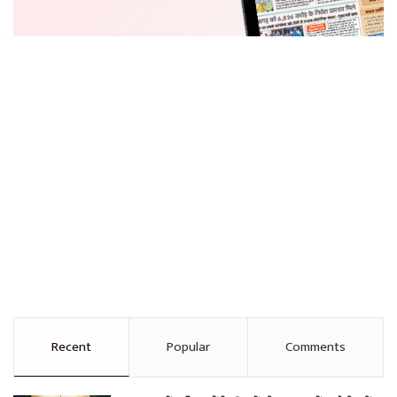
Recent
Popular
Comments