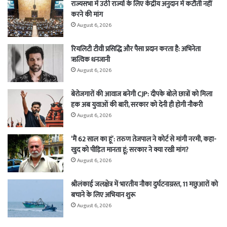
राज्यसभा में उठी राज्यों के लिए केंद्रीय अनुदान में कटौती नहीं
करने की मांग
August 6, 2026
रियलिटी टीवी प्रसिद्धि और पैसा प्रदान करता है: अभिनेता
ऋत्विक धनजानी
August 6, 2026
बेरोजगारों की आवाज बनेगी CJP: दीपके बोले छात्रों को मिला
हक अब युवाओं की बारी, सरकार को देनी ही होगी नौकरी
August 6, 2026
‘मैं 62 साल का हूं’: तरुण तेजपाल ने कोर्ट से मांगी नरमी, कहा-
खुद को पीड़ित मानता हूं; सरकार ने क्या रखी मांग?
August 6, 2026
श्रीलंकाई जलक्षेत्र में भारतीय नौका दुर्घटनाग्रस्त, 11 मछुआरों को
बचाने के लिए अभियान शुरू
August 6, 2026