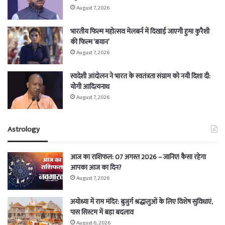
August 7, 2026
भारतीय फिल्म महोत्सव मेलबर्न में दिखाई जाएगी हुमा कुरैशी
की फिल्म ‘बयान’
August 7, 2026
स्वदेशी आंदोलन ने भारत के स्वतंत्रता संग्राम को नयी दिशा दी:
योगी आदित्यनाथ
August 7, 2026
Astrology
आज का राशिफल: 07 अगस्त 2026 – जानिए! कैसा रहेगा
आपका आज का दिन?
August 7, 2026
अयोध्या में राम मंदिर: बुजुर्ग श्रद्धालुओं के लिए विशेष सुविधाएं,
पास सिस्टम में बड़ा बदलाव
August 6, 2026