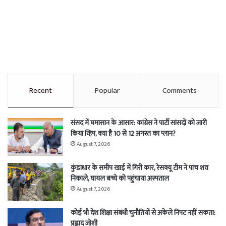
Recent
Popular
Comments
संसद में घमासान के आसार: कांग्रेस ने पार्टी सांसदों को जारी
किया व्हिप, क्या है 10 से 12 अगस्त का प्लान?
August 7, 2026
कुंडाधार के समीप खाई में गिरी कार, रेसक्यू टीम ने पांच शव
निकाले, घायल बच्चे को पहुंचाया अस्पताल
August 7, 2026
कोई भी देश शिक्षा संबंधी चुनौतियों से अकेले निपट नहीं सकता:
प्रह्लाद जोशी