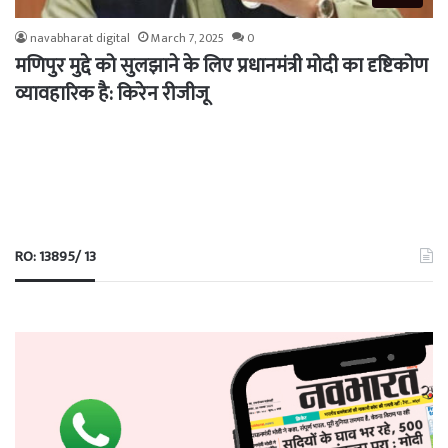
navabharat digital
March 7, 2025
0
मणिपुर मुद्दे को सुलझाने के लिए प्रधानमंत्री मोदी का दृष्टिकोण
व्यावहारिक है: किरेन रीजीजू
RO: 13895/ 13