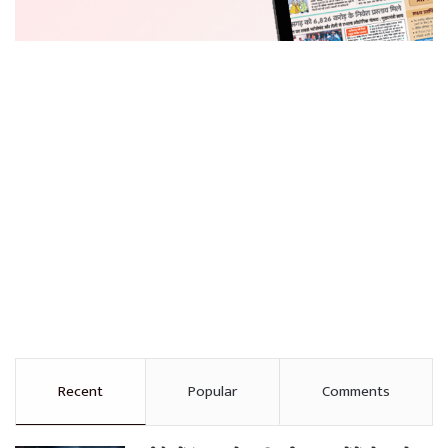
Recent
Popular
Comments