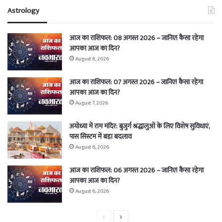
Astrology
आज का राशिफल: 08 अगस्त 2026 – जानिए! कैसा रहेगा
आपका आज का दिन?
August 8, 2026
आज का राशिफल: 07 अगस्त 2026 – जानिए! कैसा रहेगा
आपका आज का दिन?
August 7, 2026
अयोध्या में राम मंदिर: बुजुर्ग श्रद्धालुओं के लिए विशेष सुविधाएं,
पास सिस्टम में बड़ा बदलाव
August 6, 2026
आज का राशिफल: 06 अगस्त 2026 – जानिए! कैसा रहेगा
आपका आज का दिन?
August 6, 2026
Previous
Next