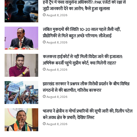
हनी ट्रैप में फंसा वायुसेना अधिकारी?: PAK एजेंटों को रक्षा से
जुड़ी जानकारी देने का आरोप; कैसे हुआ खुलासा
August 8, 2026
लंबित मुकदमों की स्थिति 10-20 साल पहले जैसी नहीं,
प्रौद्योगिकी से मिले बहुत अच्छे परिणाम: सीजेआई
August 8, 2026
कलकत्ता हाईकोर्ट से नहीं मिली विदेश जाने की इजाजात:
अभिषेक बनर्जी पहुंचे सुप्रीम कोर्ट; क्या मिलेगी राहत?
August 8, 2026
झारखंड सरकार ने प्रश्नपत्र लीक विरोधी प्रदर्शन के बीच विभिन्न
संगठनों से की बातचीत, गतिरोध बरकरार
August 8, 2026
भाजपा ने क्षेत्रीय व मोर्चा प्रभारियों की सूची जारी की, दिलीप पटेल
बने अवध क्षेत्र के प्रभारी; देखिए लिस्ट
August 8, 2026