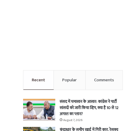
Recent
Popular
Comments
संसद में घमासान के आसार: कांग्रेस ने पार्टी
सांसदों को जारी किया व्हिप, क्या है 10 से 12
अगस्त का प्लान?
August 7, 2026
कुंडाधार के समीप खाई में गिरी कार, रेसक्यू