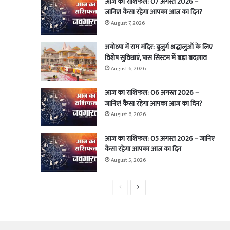
आज का राशिफल: 07 अगस्त 2026 –
जानिए! कैसा रहेगा आपका आज का दिन?
August 7, 2026
अयोध्या में राम मंदिर: बुजुर्ग श्रद्धालुओं के लिए
विशेष सुविधाएं, पास सिस्टम में बड़ा बदलाव
August 6, 2026
आज का राशिफल: 06 अगस्त 2026 –
जानिए! कैसा रहेगा आपका आज का दिन?
August 6, 2026
आज का राशिफल: 05 अगस्त 2026 – जानिए
कैसा रहेगा आपका आज का दिन
August 5, 2026
Previous
Next
page
page