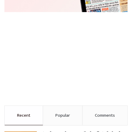
Recent
Popular
Comments