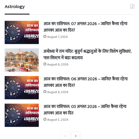
Astrology
आज का राशिफल: 07 अगस्त 2026 – जानिए! कैसा रहेगा
आपका आज का दिन?
August 7, 2026
अयोध्या में राम मंदिर: बुजुर्ग श्रद्धालुओं के लिए विशेष सुविधाएं,
पास सिस्टम में बड़ा बदलाव
August 6, 2026
आज का राशिफल: 06 अगस्त 2026 – जानिए! कैसा रहेगा
आपका आज का दिन?
August 6, 2026
आज का राशिफल: 05 अगस्त 2026 – जानिए कैसा रहेगा
आपका आज का दिन
August 5, 2026
Previous
Next