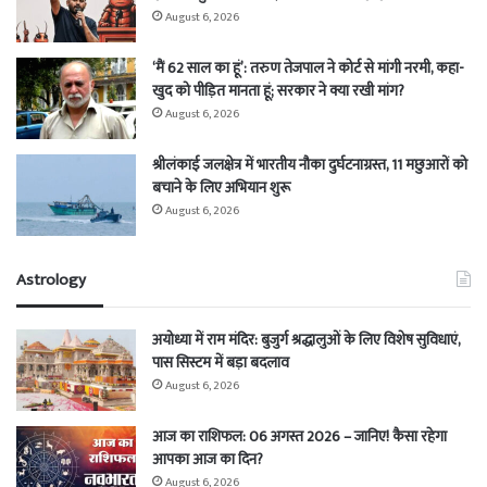
August 6, 2026
‘मैं 62 साल का हूं’: तरुण तेजपाल ने कोर्ट से मांगी नरमी, कहा-
खुद को पीड़ित मानता हूं; सरकार ने क्या रखी मांग?
August 6, 2026
श्रीलंकाई जलक्षेत्र में भारतीय नौका दुर्घटनाग्रस्त, 11 मछुआरों को
बचाने के लिए अभियान शुरू
August 6, 2026
Astrology
अयोध्या में राम मंदिर: बुजुर्ग श्रद्धालुओं के लिए विशेष सुविधाएं,
पास सिस्टम में बड़ा बदलाव
August 6, 2026
आज का राशिफल: 06 अगस्त 2026 – जानिए! कैसा रहेगा
आपका आज का दिन?
August 6, 2026