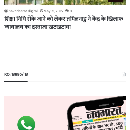
navabharat digital
May 21, 2025
0
शिक्षा निधि रोके जाने को लेकर तमिलनाडु ने केंद्र के खिलाफ
न्यायालय का दरवाजा खटखटाया
RO: 13895/ 13