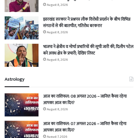
August 8, 2026
झारखंड सरकार ने प्रश्नपत्र लीक विरोधी प्रदर्शन के बीच विभिन्न
संगठनों से की बातचीत, गतिरोध बरकरार
August 8, 2026
भाजपा ने क्षेत्रीय व मोर्चा प्रभारियों की सूची जारी की, दिलीप पटेल
बने अवध क्षेत्र के प्रभारी; देखिए लिस्ट
August 8, 2026
Astrology
आज का राशिफल: 08 अगस्त 2026 – जानिए! कैसा रहेगा
आपका आज का दिन?
August 8, 2026
आज का राशिफल: 07 अगस्त 2026 – जानिए! कैसा रहेगा
आपका आज का दिन?
August 7, 2026