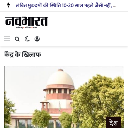
लंबित मुकदमों की स्थिति 10-20 साल पहले जैसी नहीं, प्रौद्योगिकी से मिले बहुत अच्छे परिणाम: सीजेआई
Menu
Search for
Switch skin
Log In
केंद्र के खिलाफ
देश