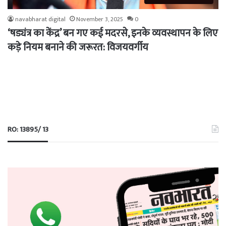
navabharat digital
November 3, 2025
0
‘षड्यंत्र का केंद्र’ बन गए कई मदरसे, इनके व्यवस्थापन के लिए
कड़े नियम बनाने की जरूरत: विजयवर्गीय
RO: 13895/ 13