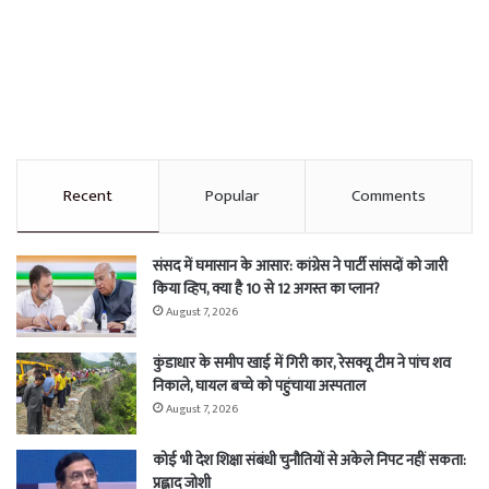
Recent
Popular
Comments
संसद में घमासान के आसार: कांग्रेस ने पार्टी सांसदों को जारी
किया व्हिप, क्या है 10 से 12 अगस्त का प्लान?
August 7, 2026
कुंडाधार के समीप खाई में गिरी कार, रेसक्यू टीम ने पांच शव
निकाले, घायल बच्चे को पहुंचाया अस्पताल
August 7, 2026
कोई भी देश शिक्षा संबंधी चुनौतियों से अकेले निपट नहीं सकता:
प्रह्लाद जोशी