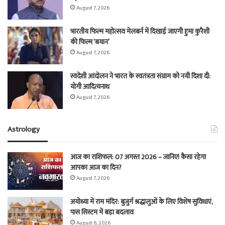
August 7, 2026
भारतीय फिल्म महोत्सव मेलबर्न में दिखाई जाएगी हुमा कुरैशी
की फिल्म ‘बयान’
August 7, 2026
स्वदेशी आंदोलन ने भारत के स्वतंत्रता संग्राम को नयी दिशा दी:
योगी आदित्यनाथ
August 7, 2026
Astrology
आज का राशिफल: 07 अगस्त 2026 – जानिए! कैसा रहेगा
आपका आज का दिन?
August 7, 2026
अयोध्या में राम मंदिर: बुजुर्ग श्रद्धालुओं के लिए विशेष सुविधाएं,
पास सिस्टम में बड़ा बदलाव
August 6, 2026