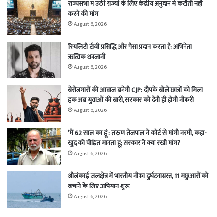
राज्यसभा में उठी राज्यों के लिए केंद्रीय अनुदान में कटौती नहीं
करने की मांग
August 6, 2026
रियलिटी टीवी प्रसिद्धि और पैसा प्रदान करता है: अभिनेता
ऋत्विक धनजानी
August 6, 2026
बेरोजगारों की आवाज बनेगी CJP: दीपके बोले छात्रों को मिला
हक अब युवाओं की बारी, सरकार को देनी ही होगी नौकरी
August 6, 2026
‘मैं 62 साल का हूं’: तरुण तेजपाल ने कोर्ट से मांगी नरमी, कहा-
खुद को पीड़ित मानता हूं; सरकार ने क्या रखी मांग?
August 6, 2026
श्रीलंकाई जलक्षेत्र में भारतीय नौका दुर्घटनाग्रस्त, 11 मछुआरों को
बचाने के लिए अभियान शुरू
August 6, 2026