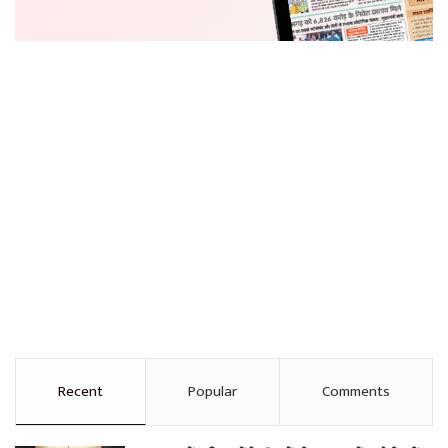
Recent
Popular
Comments