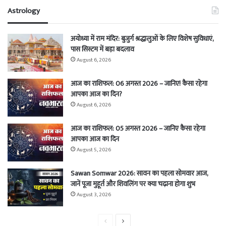
Astrology
अयोध्या में राम मंदिर: बुजुर्ग श्रद्धालुओं के लिए विशेष सुविधाएं,
पास सिस्टम में बड़ा बदलाव
August 6, 2026
आज का राशिफल: 06 अगस्त 2026 – जानिए! कैसा रहेगा
आपका आज का दिन?
August 6, 2026
आज का राशिफल: 05 अगस्त 2026 – जानिए कैसा रहेगा
आपका आज का दिन
August 5, 2026
Sawan Somwar 2026: सावन का पहला सोमवार आज,
जानें पूजा मुहूर्त और शिवलिंग पर क्या चढ़ाना होगा शुभ
August 3, 2026
Previous
Next