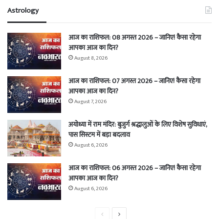
Astrology
आज का राशिफल: 08 अगस्त 2026 – जानिए! कैसा रहेगा
आपका आज का दिन?
August 8, 2026
आज का राशिफल: 07 अगस्त 2026 – जानिए! कैसा रहेगा
आपका आज का दिन?
August 7, 2026
अयोध्या में राम मंदिर: बुजुर्ग श्रद्धालुओं के लिए विशेष सुविधाएं,
पास सिस्टम में बड़ा बदलाव
August 6, 2026
आज का राशिफल: 06 अगस्त 2026 – जानिए! कैसा रहेगा
आपका आज का दिन?
August 6, 2026
Previous
Next