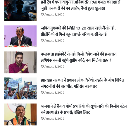
हनी ट्रैप में फंसा वायुसेना अधिकारी?: PAK एजेंटों को रक्षा से
जुड़ी जानकारी देने का आरोप; कैसे हुआ खुलासा
August 8, 2026
लंबित मुकदमों की स्थिति 10-20 साल पहले जैसी नहीं,
प्रौद्योगिकी से मिले बहुत अच्छे परिणाम: सीजेआई
August 8, 2026
कलकत्ता हाईकोर्ट से नहीं मिली विदेश जाने की इजाजात:
अभिषेक बनर्जी पहुंचे सुप्रीम कोर्ट; क्या मिलेगी राहत?
August 8, 2026
झारखंड सरकार ने प्रश्नपत्र लीक विरोधी प्रदर्शन के बीच विभिन्न
संगठनों से की बातचीत, गतिरोध बरकरार
August 8, 2026
भाजपा ने क्षेत्रीय व मोर्चा प्रभारियों की सूची जारी की, दिलीप पटेल
बने अवध क्षेत्र के प्रभारी; देखिए लिस्ट
August 8, 2026