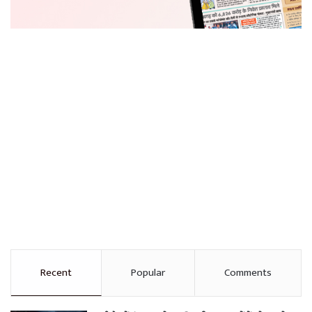
Recent
Popular
Comments