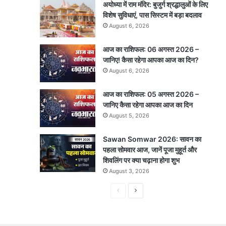
अयोध्या में राम मंदिर: बुजुर्ग श्रद्धालुओं के लिए
विशेष सुविधाएं, पास सिस्टम में बड़ा बदलाव
August 6, 2026
आज का राशिफल: 06 अगस्त 2026 –
जानिए! कैसा रहेगा आपका आज का दिन?
August 6, 2026
आज का राशिफल: 05 अगस्त 2026 –
जानिए कैसा रहेगा आपका आज का दिन
August 5, 2026
Sawan Somwar 2026: सावन का
पहला सोमवार आज, जानें पूजा मुहूर्त और
शिवलिंग पर क्या चढ़ाना होगा शुभ
August 3, 2026
Previous
Next
page
page