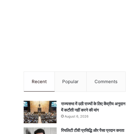
Recent
Popular
Comments
राज्यसभा में उठी राज्यों के लिए केंद्रीय अनुदान
में कटौती नहीं करने की मांग
August 6, 2026
रियलिटी टीवी प्रसिद्धि और पैसा प्रदान करता