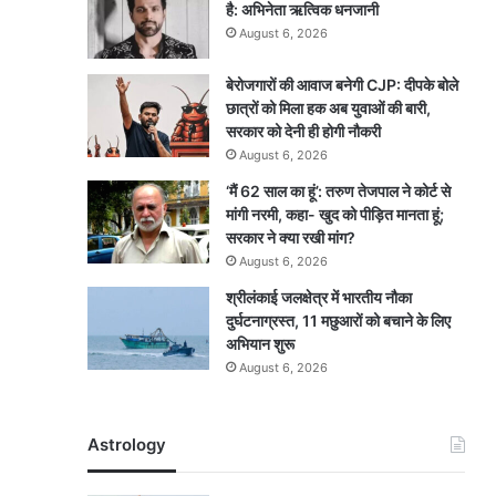
है: अभिनेता ऋत्विक धनजानी
August 6, 2026
बेरोजगारों की आवाज बनेगी CJP: दीपके बोले
छात्रों को मिला हक अब युवाओं की बारी,
सरकार को देनी ही होगी नौकरी
August 6, 2026
‘मैं 62 साल का हूं’: तरुण तेजपाल ने कोर्ट से
मांगी नरमी, कहा- खुद को पीड़ित मानता हूं;
सरकार ने क्या रखी मांग?
August 6, 2026
श्रीलंकाई जलक्षेत्र में भारतीय नौका
दुर्घटनाग्रस्त, 11 मछुआरों को बचाने के लिए
अभियान शुरू
August 6, 2026
Astrology