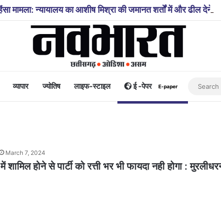
ंसा मामला: न्यायालय का आशीष मिश्रा की जमानत शर्तों में और ढील देने स
व्यापार
ज्योतिष
लाइफ-स्टाइल
ई -पेपर
E-paper
March 7, 2024
ें शामिल होने से पार्टी को रत्ती भर भी फायदा नही होगा : मुरलीधर