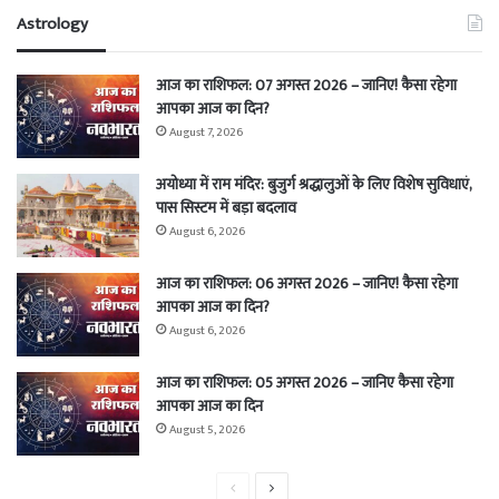
Astrology
आज का राशिफल: 07 अगस्त 2026 – जानिए! कैसा रहेगा
आपका आज का दिन?
August 7, 2026
अयोध्या में राम मंदिर: बुजुर्ग श्रद्धालुओं के लिए विशेष सुविधाएं,
पास सिस्टम में बड़ा बदलाव
August 6, 2026
आज का राशिफल: 06 अगस्त 2026 – जानिए! कैसा रहेगा
आपका आज का दिन?
August 6, 2026
आज का राशिफल: 05 अगस्त 2026 – जानिए कैसा रहेगा
आपका आज का दिन
August 5, 2026
Previous
Next