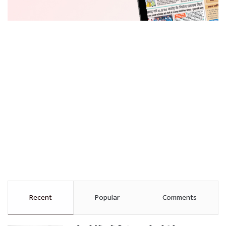
Recent
Popular
Comments