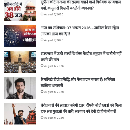
सुप्रीम कोर्ट में जजों की संख्या बढ़ाने वाले विधेयक पर बवाल
क्यों, कानून से कितनी बदलेगी व्यवस्था?
August 7, 2026
आज का राशिफल: 07 अगस्त 2026 – जानिए! कैसा रहेगा
आपका आज का दिन?
August 7, 2026
राज्यसभा में उठी राज्यों के लिए केंद्रीय अनुदान में कटौती नहीं
करने की मांग
August 6, 2026
रियलिटी टीवी प्रसिद्धि और पैसा प्रदान करता है: अभिनेता
ऋत्विक धनजानी
August 6, 2026
बेरोजगारों की आवाज बनेगी CJP: दीपके बोले छात्रों को मिला
हक अब युवाओं की बारी, सरकार को देनी ही होगी नौकरी
August 6, 2026