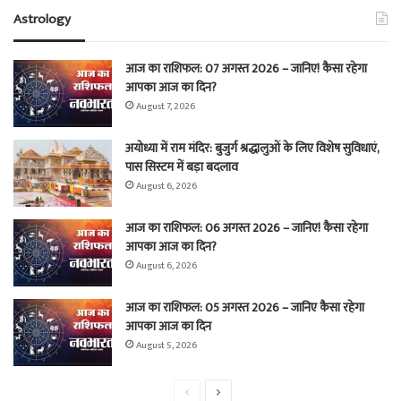
Astrology
आज का राशिफल: 07 अगस्त 2026 – जानिए! कैसा रहेगा
आपका आज का दिन?
August 7, 2026
अयोध्या में राम मंदिर: बुजुर्ग श्रद्धालुओं के लिए विशेष सुविधाएं,
पास सिस्टम में बड़ा बदलाव
August 6, 2026
आज का राशिफल: 06 अगस्त 2026 – जानिए! कैसा रहेगा
आपका आज का दिन?
August 6, 2026
आज का राशिफल: 05 अगस्त 2026 – जानिए कैसा रहेगा
आपका आज का दिन
August 5, 2026
Previous
Next