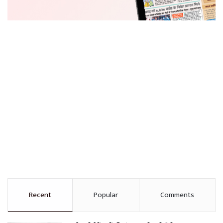
Recent
Popular
Comments