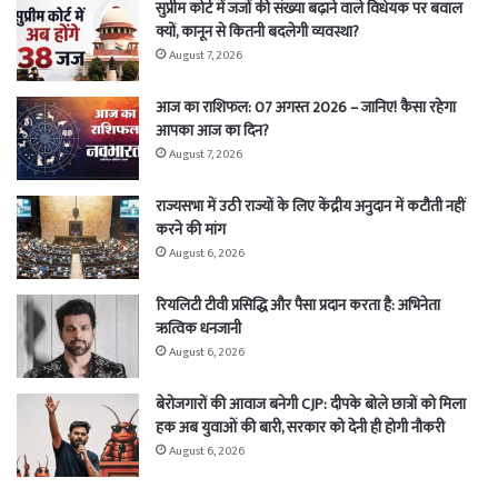
सुप्रीम कोर्ट में जजों की संख्या बढ़ाने वाले विधेयक पर बवाल
क्यों, कानून से कितनी बदलेगी व्यवस्था?
August 7, 2026
आज का राशिफल: 07 अगस्त 2026 – जानिए! कैसा रहेगा
आपका आज का दिन?
August 7, 2026
राज्यसभा में उठी राज्यों के लिए केंद्रीय अनुदान में कटौती नहीं
करने की मांग
August 6, 2026
रियलिटी टीवी प्रसिद्धि और पैसा प्रदान करता है: अभिनेता
ऋत्विक धनजानी
August 6, 2026
बेरोजगारों की आवाज बनेगी CJP: दीपके बोले छात्रों को मिला
हक अब युवाओं की बारी, सरकार को देनी ही होगी नौकरी
August 6, 2026