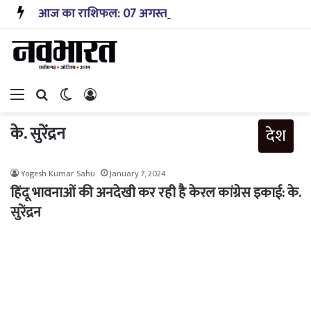
आज का राशिफल: 07 अगस्त 2026 – जानिए! कैसा रहेगा आपका आज का दिन?
Menu
Search for
Switch skin
Log In
के. सुरेंद्रन
देश
Yogesh Kumar Sahu
January 7, 2024
हिंदू भावनाओं की अनदेखी कर रही है केरल कांग्रेस इकाई: के.
सुरेंद्रन