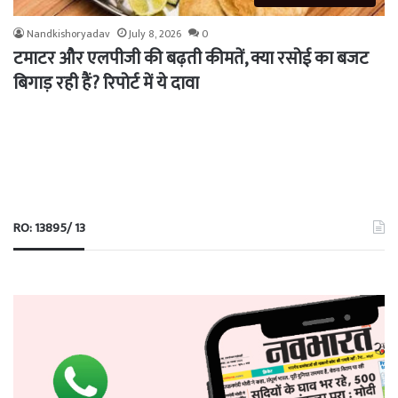
Nandkishoryadav
July 8, 2026
0
टमाटर और एलपीजी की बढ़ती कीमतें, क्या रसोई का बजट
बिगाड़ रही हैं? रिपोर्ट में ये दावा
RO: 13895/ 13