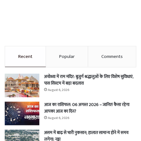
Recent
Popular
Comments
अयोध्या में राम मंदिर: बुजुर्ग श्रद्धालुओं के लिए विशेष सुविधाएं,
पास सिस्टम में बड़ा बदलाव
August 6, 2026
आज का राशिफल: 06 अगस्त 2026 – जानिए! कैसा रहेगा
आपका आज का दिन?
August 6, 2026
असम में बाढ़ से भारी नुकसान; हालात सामान्य होने में समय
लगेगा: नड्डा