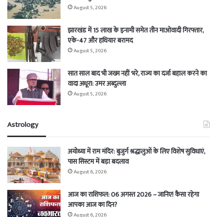
August 5, 2026
झारखंड में 15 लाख के इनामी समेत तीन माओवादी गिरफ्तार,
एके-47 और हथियार बरामद
August 5, 2026
सात साल बाद भी जख्म नहीं भरे, राज्य का दर्जा बहाल करने का
वादा अधूरा: उमर अब्दुल्ला
August 5, 2026
Astrology
अयोध्या में राम मंदिर: बुजुर्ग श्रद्धालुओं के लिए विशेष सुविधाएं,
पास सिस्टम में बड़ा बदलाव
August 6, 2026
आज का राशिफल: 06 अगस्त 2026 – जानिए! कैसा रहेगा
आपका आज का दिन?
August 6, 2026