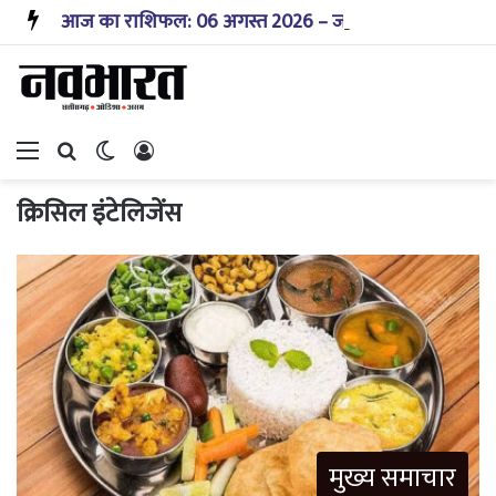
आज का राशिफल: 06 अगस्त 2026 – जानिए! कैसा रहेगा आपका आज का दिन?
Menu
Search for
Switch skin
Log In
क्रिसिल इंटेलिजेंस
मुख्य समाचार