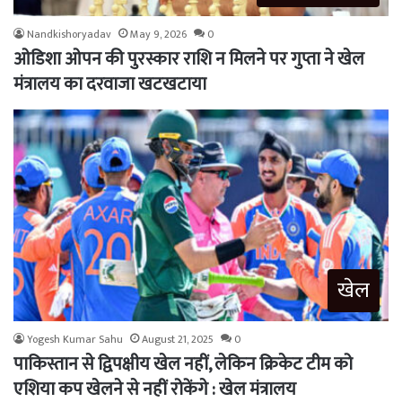
Nandkishoryadav
May 9, 2026
0
ओडिशा ओपन की पुरस्कार राशि न मिलने पर गुप्ता ने खेल
मंत्रालय का दरवाजा खटखटाया
खेल
Yogesh Kumar Sahu
August 21, 2025
0
पाकिस्तान से द्विपक्षीय खेल नहीं, लेकिन क्रिकेट टीम को
एशिया कप खेलने से नहीं रोकेंगे : खेल मंत्रालय