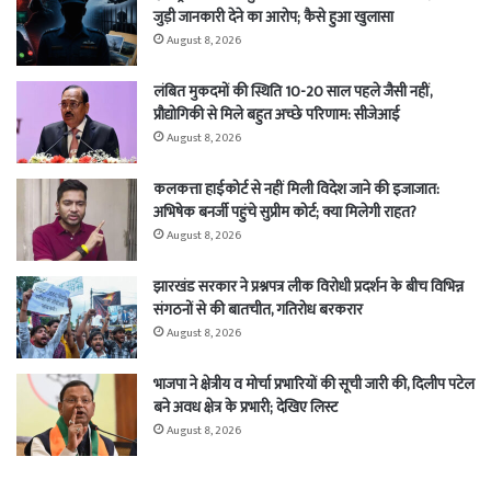
जुड़ी जानकारी देने का आरोप; कैसे हुआ खुलासा
August 8, 2026
लंबित मुकदमों की स्थिति 10-20 साल पहले जैसी नहीं,
प्रौद्योगिकी से मिले बहुत अच्छे परिणाम: सीजेआई
August 8, 2026
कलकत्ता हाईकोर्ट से नहीं मिली विदेश जाने की इजाजात:
अभिषेक बनर्जी पहुंचे सुप्रीम कोर्ट; क्या मिलेगी राहत?
August 8, 2026
झारखंड सरकार ने प्रश्नपत्र लीक विरोधी प्रदर्शन के बीच विभिन्न
संगठनों से की बातचीत, गतिरोध बरकरार
August 8, 2026
भाजपा ने क्षेत्रीय व मोर्चा प्रभारियों की सूची जारी की, दिलीप पटेल
बने अवध क्षेत्र के प्रभारी; देखिए लिस्ट
August 8, 2026