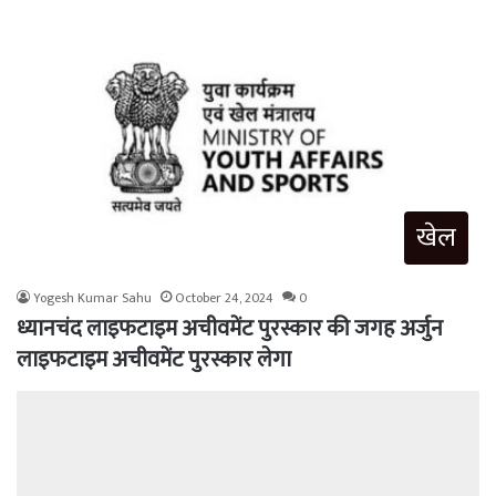
खेल
Yogesh Kumar Sahu
October 24, 2024
0
ध्यानचंद लाइफटाइम अचीवमेंट पुरस्कार की जगह अर्जुन
लाइफटाइम अचीवमेंट पुरस्कार लेगा