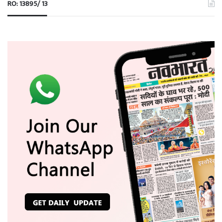
RO: 13895/ 13