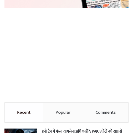
Recent
Popular
Comments
हनी ट्रैप में फंसा वायुसेना अधिकारी?: PAK एजेंटों को रक्षा से