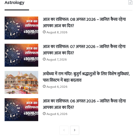
Astrology
आज का राशिफल: 08 अगस्त 2026 – जानिए! कैसा रहेगा
आपका आज का दिन?
August 8, 2026
आज का राशिफल: 07 अगस्त 2026 – जानिए! कैसा रहेगा
आपका आज का दिन?
August 7, 2026
अयोध्या में राम मंदिर: बुजुर्ग श्रद्धालुओं के लिए विशेष सुविधाएं,
पास सिस्टम में बड़ा बदलाव
August 6, 2026
आज का राशिफल: 06 अगस्त 2026 – जानिए! कैसा रहेगा
आपका आज का दिन?
August 6, 2026
Previous
Next