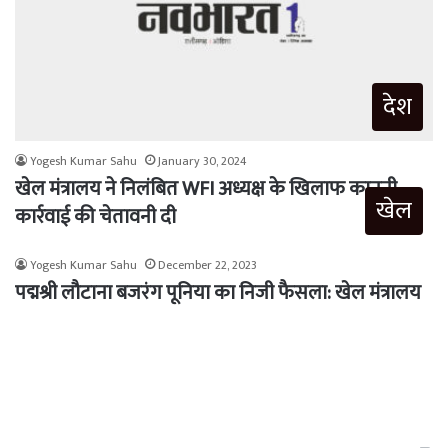
देश
Yogesh Kumar Sahu
January 30, 2024
खेल मंत्रालय ने निलंबित WFI अध्यक्ष के खिलाफ कानूनी
खेल
कार्रवाई की चेतावनी दी
Yogesh Kumar Sahu
December 22, 2023
पद्मश्री लौटाना बजरंग पूनिया का निजी फैसला: खेल मंत्रालय