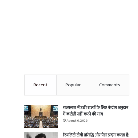
Recent
Popular
Comments
राज्यसभा में उठी राज्यों के लिए केंद्रीय अनुदान
में कटौती नहीं करने की मांग
August 6, 2026
रियलिटी टीवी प्रसिद्धि और पैसा प्रदान करता है: