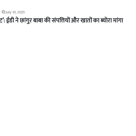
July 10, 2025
केट’: ईडी ने छांगुर बाबा की संपत्तियों और खातों का ब्योरा मांगा