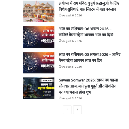
अयोध्या में राम मंदिर: बुजुर्ग श्रद्धालुओं के लिए
विशेष सुविधाएं, पास सिस्टम में बड़ा बदलाव
August 6, 2026
आज का राशिफल: 06 अगस्त 2026 –
जानिए! कैसा रहेगा आपका आज का दिन?
August 6, 2026
आज का राशिफल: 05 अगस्त 2026 – जानिए
कैसा रहेगा आपका आज का दिन
August 5, 2026
Sawan Somwar 2026: सावन का पहला
सोमवार आज, जानें पूजा मुहूर्त और शिवलिंग
पर क्या चढ़ाना होगा शुभ
August 3, 2026
Previous
Next
page
page