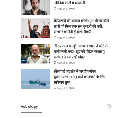
अभिनेता ऋत्विक धनजानी
August 6, 2026
बेरोजगारों की आवाज बनेगी CJP: दीपके बोले
छात्रों को मिला हक अब युवाओं की बारी,
सरकार को देनी ही होगी नौकरी
August 6, 2026
‘मैं 62 साल का हूं’: तरुण तेजपाल ने कोर्ट से
मांगी नरमी, कहा- खुद को पीड़ित मानता हूं;
सरकार ने क्या रखी मांग?
August 6, 2026
श्रीलंकाई जलक्षेत्र में भारतीय नौका
दुर्घटनाग्रस्त, 11 मछुआरों को बचाने के लिए
अभियान शुरू
August 6, 2026
Astrology