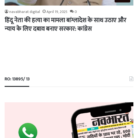
navabharat digital
April 19, 2025
0
हिंदू नेता की हत्या का मामला बांग्लादेश के साथ उठाए और
न्याय के लिए दबाव बनाए सरकार: कांग्रेस
RO: 13895/ 13