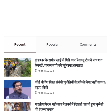
Recent
Popular
Comments
कुंडाधार के समीप खाई में गिरी कार, रेसक्यू टीम ने पांच शव
निकाले, घायल बच्चे को पहुंचाया अस्पताल
August 7, 2026
कोई भी देश शिक्षा संबंधी चुनौतियों से अकेले निपट नहीं सकता:
प्रह्लाद जोशी
August 7, 2026
भारतीय फिल्म महोत्सव मेलबर्न में दिखाई जाएगी हुमा कुरैशी
की फिल्म ‘बयान’