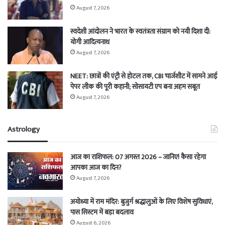
August 7, 2026
स्वदेशी आंदोलन ने भारत के स्वतंत्रता संग्राम को नयी दिशा दी:
योगी आदित्यनाथ
August 7, 2026
NEET: छात्रों की एंट्री से होटल तक, CBI चार्जशीट में सामने आई
पेपर लीक की पूरी कहानी; सोसायटी एप बना अहम सबूत
August 7, 2026
Astrology
आज का राशिफल: 07 अगस्त 2026 – जानिए! कैसा रहेगा
आपका आज का दिन?
August 7, 2026
अयोध्या में राम मंदिर: बुजुर्ग श्रद्धालुओं के लिए विशेष सुविधाएं,
पास सिस्टम में बड़ा बदलाव
August 6, 2026