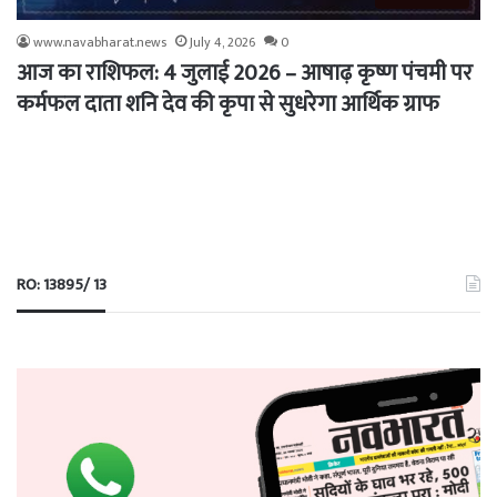
www.navabharat.news
July 4, 2026
0
आज का राशिफल: 4 जुलाई 2026 – आषाढ़ कृष्ण पंचमी पर
कर्मफल दाता शनि देव की कृपा से सुधरेगा आर्थिक ग्राफ
RO: 13895/ 13