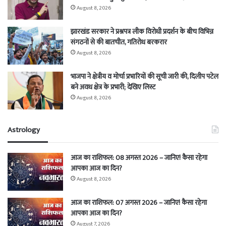
August 8, 2026
झारखंड सरकार ने प्रश्नपत्र लीक विरोधी प्रदर्शन के बीच विभिन्न
संगठनों से की बातचीत, गतिरोध बरकरार
August 8, 2026
भाजपा ने क्षेत्रीय व मोर्चा प्रभारियों की सूची जारी की, दिलीप पटेल
बने अवध क्षेत्र के प्रभारी; देखिए लिस्ट
August 8, 2026
Astrology
आज का राशिफल: 08 अगस्त 2026 – जानिए! कैसा रहेगा
आपका आज का दिन?
August 8, 2026
आज का राशिफल: 07 अगस्त 2026 – जानिए! कैसा रहेगा
आपका आज का दिन?
August 7, 2026