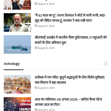
August 6, 2026
‘मैं 62 साल का हूं’: तरुण तेजपाल ने कोर्ट से मांगी नरमी, कहा-
खुद को पीड़ित मानता हूं; सरकार ने क्या रखी मांग?
August 6, 2026
श्रीलंकाई जलक्षेत्र में भारतीय नौका दुर्घटनाग्रस्त, 11 मछुआरों को
बचाने के लिए अभियान शुरू
August 6, 2026
Astrology
अयोध्या में राम मंदिर: बुजुर्ग श्रद्धालुओं के लिए विशेष सुविधाएं,
पास सिस्टम में बड़ा बदलाव
August 6, 2026
आज का राशिफल: 06 अगस्त 2026 – जानिए! कैसा रहेगा
आपका आज का दिन?
August 6, 2026