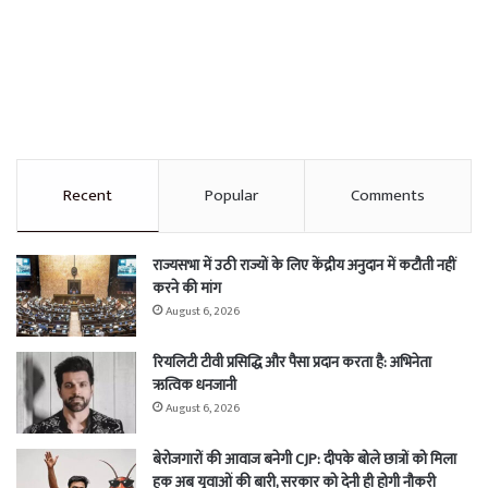
Recent
Popular
Comments
राज्यसभा में उठी राज्यों के लिए केंद्रीय अनुदान में कटौती नहीं
करने की मांग
August 6, 2026
रियलिटी टीवी प्रसिद्धि और पैसा प्रदान करता है: अभिनेता
ऋत्विक धनजानी
August 6, 2026
बेरोजगारों की आवाज बनेगी CJP: दीपके बोले छात्रों को मिला
हक अब युवाओं की बारी, सरकार को देनी ही होगी नौकरी