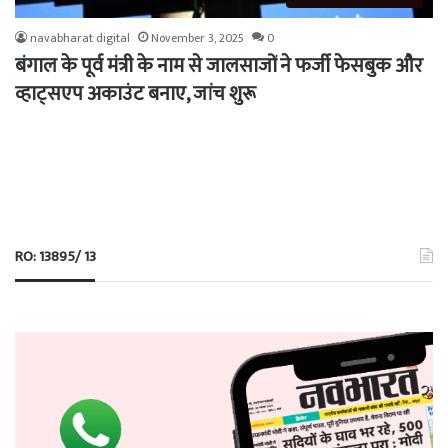
navabharat digital
November 3, 2025
0
बंगाल के पूर्व मंत्री के नाम से जालसाजों ने फर्जी फेसबुक और
व्हाट्सएप अकाउंट बनाए, जांच शुरू
RO: 13895/ 13