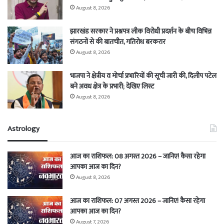
August 8, 2026
झारखंड सरकार ने प्रश्नपत्र लीक विरोधी प्रदर्शन के बीच विभिन्न
संगठनों से की बातचीत, गतिरोध बरकरार
August 8, 2026
भाजपा ने क्षेत्रीय व मोर्चा प्रभारियों की सूची जारी की, दिलीप पटेल
बने अवध क्षेत्र के प्रभारी; देखिए लिस्ट
August 8, 2026
Astrology
आज का राशिफल: 08 अगस्त 2026 – जानिए! कैसा रहेगा
आपका आज का दिन?
August 8, 2026
आज का राशिफल: 07 अगस्त 2026 – जानिए! कैसा रहेगा
आपका आज का दिन?
August 7, 2026