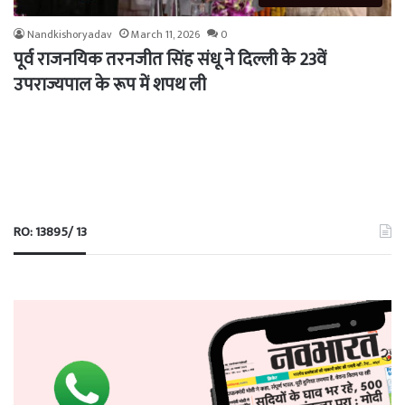
Nandkishoryadav
March 11, 2026
0
पूर्व राजनयिक तरनजीत सिंह संधू ने दिल्ली के 23वें
उपराज्यपाल के रूप में शपथ ली
RO: 13895/ 13