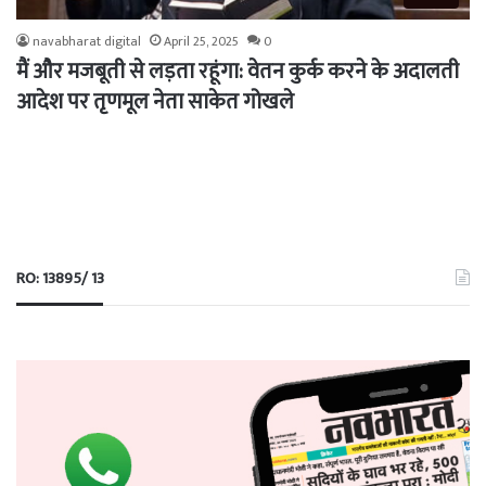
navabharat digital
April 25, 2025
0
मैं और मजबूती से लड़ता रहूंगा: वेतन कुर्क करने के अदालती
आदेश पर तृणमूल नेता साकेत गोखले
RO: 13895/ 13