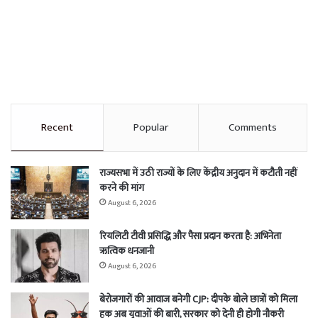
Recent
Popular
Comments
राज्यसभा में उठी राज्यों के लिए केंद्रीय अनुदान में कटौती नहीं
करने की मांग
August 6, 2026
रियलिटी टीवी प्रसिद्धि और पैसा प्रदान करता है: अभिनेता
ऋत्विक धनजानी
August 6, 2026
बेरोजगारों की आवाज बनेगी CJP: दीपके बोले छात्रों को मिला
हक अब युवाओं की बारी, सरकार को देनी ही होगी नौकरी