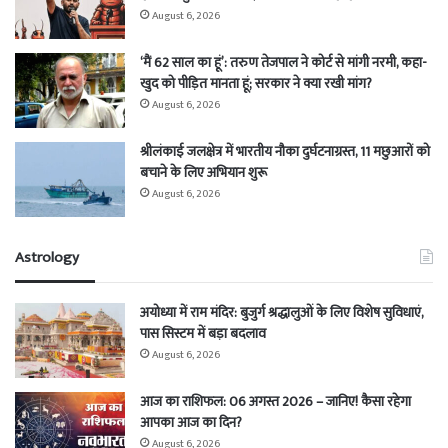
August 6, 2026
‘मैं 62 साल का हूं’: तरुण तेजपाल ने कोर्ट से मांगी नरमी, कहा-
खुद को पीड़ित मानता हूं; सरकार ने क्या रखी मांग?
August 6, 2026
श्रीलंकाई जलक्षेत्र में भारतीय नौका दुर्घटनाग्रस्त, 11 मछुआरों को
बचाने के लिए अभियान शुरू
August 6, 2026
Astrology
अयोध्या में राम मंदिर: बुजुर्ग श्रद्धालुओं के लिए विशेष सुविधाएं,
पास सिस्टम में बड़ा बदलाव
August 6, 2026
आज का राशिफल: 06 अगस्त 2026 – जानिए! कैसा रहेगा
आपका आज का दिन?
August 6, 2026