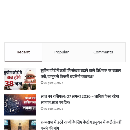
Recent
Popular
Comments
सुप्रीम कोर्ट में जजों की संख्या बढ़ाने वाले विधेयक पर बवाल
क्यों, कानून से कितनी बदलेगी व्यवस्था?
August 7, 2026
आज का राशिफल: 07 अगस्त 2026 – जानिए! कैसा रहेगा
आपका आज का दिन?
August 7, 2026
राज्यसभा में उठी राज्यों के लिए केंद्रीय अनुदान में कटौती नहीं
करने की मांग