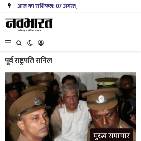
आज का राशिफल: 07 अगस्त 2026 – जानिए! कैसा रहेगा आपका आज का दिन?
Menu
Search for
Switch skin
Log In
पूर्व राष्ट्रपति रानिल
मुख्य समाचार