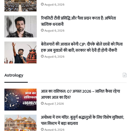
August 6, 2026
रियलिटी टीवी प्रसिद्धि और पैसा प्रदान करता है: अभिनेता
ऋत्विक धनजानी
August 6, 2026
बेरोजगारों की आवाज बनेगी CJP: दीपके बोले छात्रों को मिला
हक अब युवाओं की बारी, सरकार को देनी ही होगी नौकरी
August 6, 2026
Astrology
आज का राशिफल: 07 अगस्त 2026 – जानिए! कैसा रहेगा
आपका आज का दिन?
August 7, 2026
अयोध्या में राम मंदिर: बुजुर्ग श्रद्धालुओं के लिए विशेष सुविधाएं,
पास सिस्टम में बड़ा बदलाव
August 6, 2026