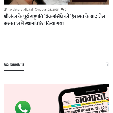
navabharat digital
August 23, 2025
0
श्रीलंका के पूर्व राष्ट्रपति विक्रमसिंघे को हिरासत के बाद जेल
अस्पताल में स्थानांतरित किया गया
RO: 13895/ 13