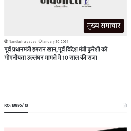
मुख्य समाचार
Nandkishoryadav
January 30, 2024
पूर्व प्रधानमंत्री इमरान खान, पूर्व विदेश मंत्री कुरैशी को
गोपनीयता उल्लंघन मामले में 10 साल की सजा
RO: 13895/ 13