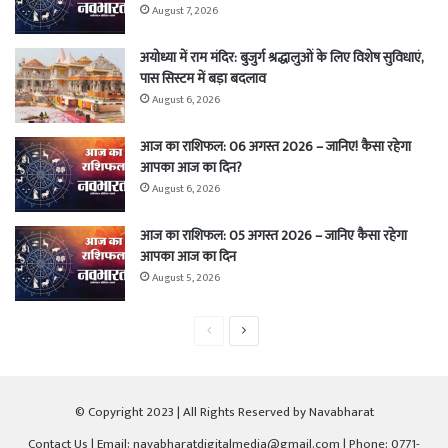
August 7, 2026
अयोध्या में राम मंदिर: बुजुर्ग श्रद्धालुओं के लिए विशेष सुविधाएं,
पास सिस्टम में बड़ा बदलाव
August 6, 2026
आज का राशिफल: 06 अगस्त 2026 – जानिए! कैसा रहेगा
आपका आज का दिन?
August 6, 2026
आज का राशिफल: 05 अगस्त 2026 – जानिए कैसा रहेगा
आपका आज का दिन
August 5, 2026
Previous
Next
page
page
© Copyright 2023 | All Rights Reserved by Navabharat
Contact Us
| Email: navabharatdigitalmedia@gmail.com | Phone: 0771-