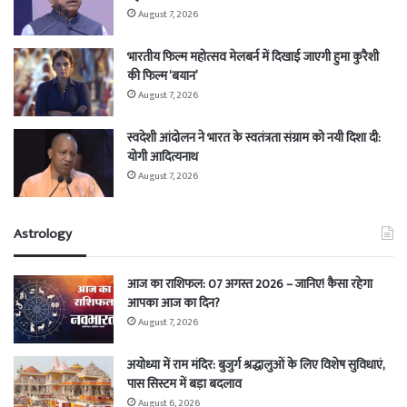
August 7, 2026
भारतीय फिल्म महोत्सव मेलबर्न में दिखाई जाएगी हुमा कुरैशी
की फिल्म ‘बयान’
August 7, 2026
स्वदेशी आंदोलन ने भारत के स्वतंत्रता संग्राम को नयी दिशा दी:
योगी आदित्यनाथ
August 7, 2026
Astrology
आज का राशिफल: 07 अगस्त 2026 – जानिए! कैसा रहेगा
आपका आज का दिन?
August 7, 2026
अयोध्या में राम मंदिर: बुजुर्ग श्रद्धालुओं के लिए विशेष सुविधाएं,
पास सिस्टम में बड़ा बदलाव
August 6, 2026