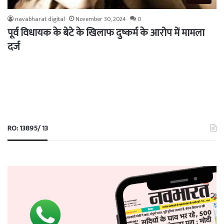
navabharat digital
November 30, 2024
0
पूर्व विधायक के बेटे के खिलाफ दुष्कर्म के आरोप में मामला
दर्ज
RO: 13895/ 13