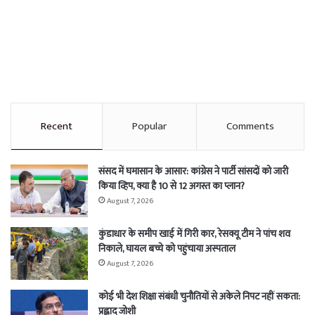
Recent
Popular
Comments
संसद में घमासान के आसार: कांग्रेस ने पार्टी सांसदों को जारी
किया व्हिप, क्या है 10 से 12 अगस्त का प्लान?
August 7, 2026
कुंडाधार के समीप खाई में गिरी कार, रेसक्यू टीम ने पांच शव
निकाले, घायल बच्चे को पहुंचाया अस्पताल
August 7, 2026
कोई भी देश शिक्षा संबंधी चुनौतियों से अकेले निपट नहीं सकता:
प्रह्लाद जोशी