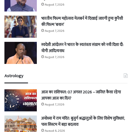
August 7, 2026
भारतीय फिल्म महोत्सव मेलबर्न में दिखाई जाएगी हुमा कुरैशी
की फिल्म ‘बयान’
August 7, 2026
स्वदेशी आंदोलन ने भारत के स्वतंत्रता संग्राम को नयी दिशा दी:
योगी आदित्यनाथ
August 7, 2026
Astrology
आज का राशिफल: 07 अगस्त 2026 – जानिए! कैसा रहेगा
आपका आज का दिन?
August 7, 2026
अयोध्या में राम मंदिर: बुजुर्ग श्रद्धालुओं के लिए विशेष सुविधाएं,
पास सिस्टम में बड़ा बदलाव
August 6, 2026