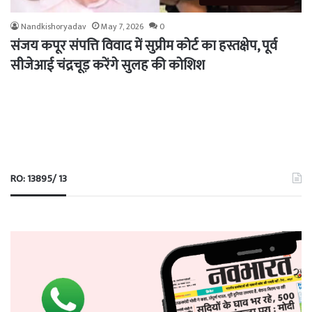
Nandkishoryadav
May 7, 2026
0
संजय कपूर संपत्ति विवाद में सुप्रीम कोर्ट का हस्तक्षेप, पूर्व
सीजेआई चंद्रचूड़ करेंगे सुलह की कोशिश
RO: 13895/ 13