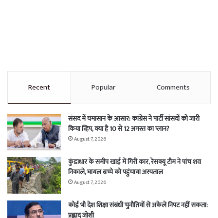
Recent
Popular
Comments
संसद में घमासान के आसार: कांग्रेस ने पार्टी सांसदों को जारी
किया व्हिप, क्या है 10 से 12 अगस्त का प्लान?
August 7, 2026
कुंडाधार के समीप खाई में गिरी कार, रेसक्यू टीम ने पांच शव
निकाले, घायल बच्चे को पहुंचाया अस्पताल
August 7, 2026
कोई भी देश शिक्षा संबंधी चुनौतियों से अकेले निपट नहीं सकता:
प्रह्लाद जोशी