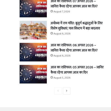
आज का राशिफल: 07 अगस्त 2026 –
जानिए! कैसा रहेगा आपका आज का दिन?
August 7, 2026
अयोध्या में राम मंदिर: बुजुर्ग श्रद्धालुओं के लिए
विशेष सुविधाएं, पास सिस्टम में बड़ा बदलाव
August 6, 2026
आज का राशिफल: 06 अगस्त 2026 –
जानिए! कैसा रहेगा आपका आज का दिन?
August 6, 2026
आज का राशिफल: 05 अगस्त 2026 – जानिए
कैसा रहेगा आपका आज का दिन
August 5, 2026
Previous
Next
page
page