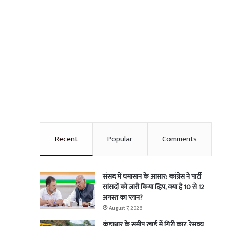
Recent
Popular
Comments
संसद में घमासान के आसार: कांग्रेस ने पार्टी
सांसदों को जारी किया व्हिप, क्या है 10 से 12
अगस्त का प्लान?
August 7, 2026
कुंडाधार के समीप खाई में गिरी कार, रेसक्यू