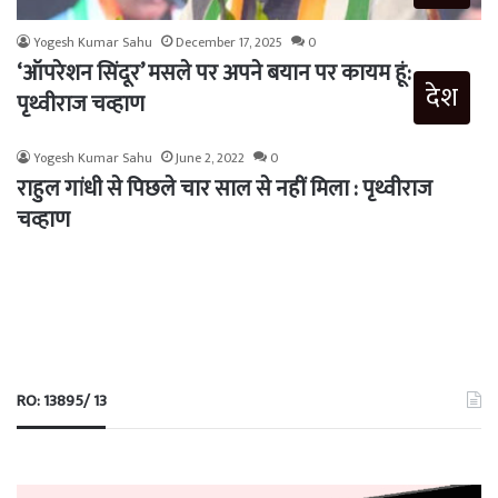
Yogesh Kumar Sahu
December 17, 2025
0
‘ऑपरेशन सिंदूर’ मसले पर अपने बयान पर कायम हूं:
देश
पृथ्वीराज चव्हाण
Yogesh Kumar Sahu
June 2, 2022
0
राहुल गांधी से पिछले चार साल से नहीं मिला : पृथ्वीराज
चव्हाण
RO: 13895/ 13