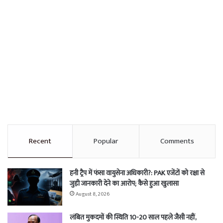
Recent
Popular
Comments
हनी ट्रैप में फंसा वायुसेना अधिकारी?: PAK एजेंटों को रक्षा से
जुड़ी जानकारी देने का आरोप; कैसे हुआ खुलासा
August 8, 2026
लंबित मुकदमों की स्थिति 10-20 साल पहले जैसी नहीं,