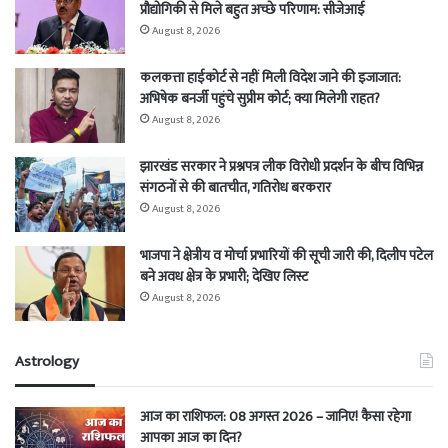
प्रौद्योगिकी से मिले बहुत अच्छे परिणाम: सीजेआई
August 8, 2026
कलकत्ता हाईकोर्ट से नहीं मिली विदेश जाने की इजाजात:
अभिषेक बनर्जी पहुंचे सुप्रीम कोर्ट; क्या मिलेगी राहत?
August 8, 2026
झारखंड सरकार ने प्रश्नपत्र लीक विरोधी प्रदर्शन के बीच विभिन्न
संगठनों से की बातचीत, गतिरोध बरकरार
August 8, 2026
भाजपा ने क्षेत्रीय व मोर्चा प्रभारियों की सूची जारी की, दिलीप पटेल
बने अवध क्षेत्र के प्रभारी; देखिए लिस्ट
August 8, 2026
Astrology
आज का राशिफल: 08 अगस्त 2026 – जानिए! कैसा रहेगा
आपका आज का दिन?