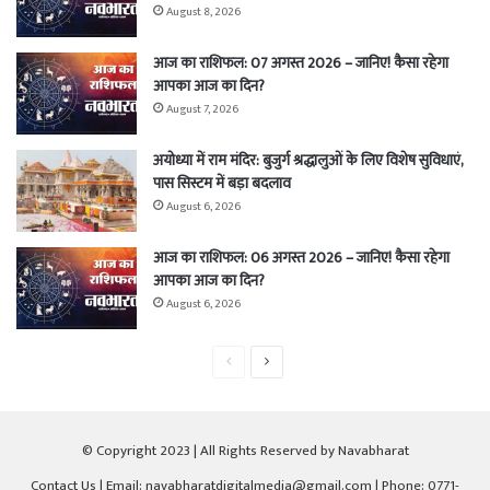
August 8, 2026
आज का राशिफल: 07 अगस्त 2026 – जानिए! कैसा रहेगा
आपका आज का दिन?
August 7, 2026
अयोध्या में राम मंदिर: बुजुर्ग श्रद्धालुओं के लिए विशेष सुविधाएं,
पास सिस्टम में बड़ा बदलाव
August 6, 2026
आज का राशिफल: 06 अगस्त 2026 – जानिए! कैसा रहेगा
आपका आज का दिन?
August 6, 2026
Previous
Next
page
page
© Copyright 2023 | All Rights Reserved by Navabharat
Contact Us
| Email: navabharatdigitalmedia@gmail.com | Phone: 0771-