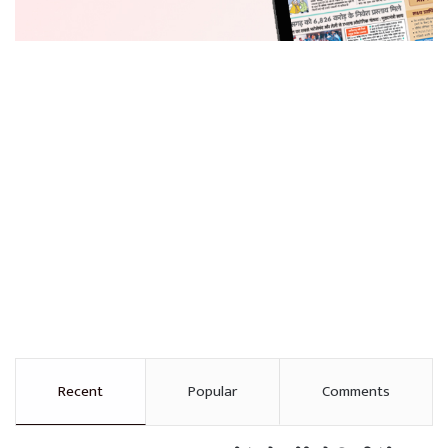
Recent
Popular
Comments