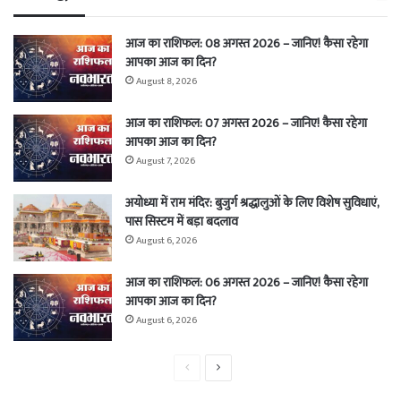
आज का राशिफल: 08 अगस्त 2026 – जानिए! कैसा रहेगा
आपका आज का दिन?
August 8, 2026
आज का राशिफल: 07 अगस्त 2026 – जानिए! कैसा रहेगा
आपका आज का दिन?
August 7, 2026
अयोध्या में राम मंदिर: बुजुर्ग श्रद्धालुओं के लिए विशेष सुविधाएं,
पास सिस्टम में बड़ा बदलाव
August 6, 2026
आज का राशिफल: 06 अगस्त 2026 – जानिए! कैसा रहेगा
आपका आज का दिन?
August 6, 2026
Previous
Next
page
page