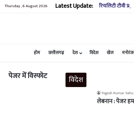
Latest Update:
रियलिटी टीवी प्रस
Thursday , 6 August 2026
होम
छत्तीसगढ़
देश
विदेश
खेल
मनोरंज
पेजर में विस्फोट
विदेश
Yogesh Kumar Sahu
लेबनान : पेजर हम