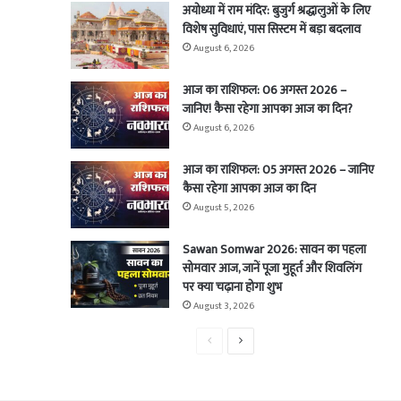
अयोध्या में राम मंदिर: बुजुर्ग श्रद्धालुओं के लिए
विशेष सुविधाएं, पास सिस्टम में बड़ा बदलाव
August 6, 2026
आज का राशिफल: 06 अगस्त 2026 –
जानिए! कैसा रहेगा आपका आज का दिन?
August 6, 2026
आज का राशिफल: 05 अगस्त 2026 – जानिए
कैसा रहेगा आपका आज का दिन
August 5, 2026
Sawan Somwar 2026: सावन का पहला
सोमवार आज, जानें पूजा मुहूर्त और शिवलिंग
पर क्या चढ़ाना होगा शुभ
August 3, 2026
Previous
Next
page
page