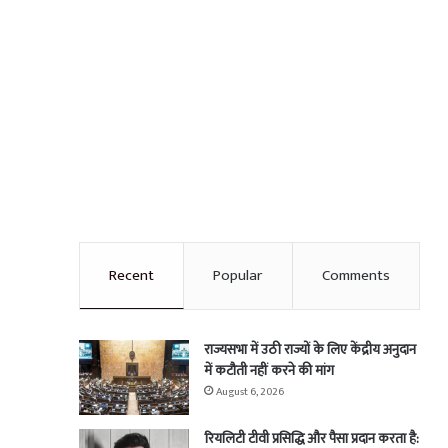
Recent
Popular
Comments
राज्यसभा में उठी राज्यों के लिए केंद्रीय अनुदान
में कटौती नहीं करने की मांग
August 6, 2026
रियलिटी टीवी प्रसिद्धि और पैसा प्रदान करता है: