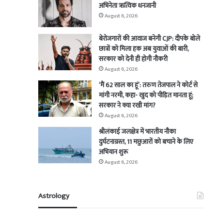
अभिनेता ऋत्विक धनजानी
August 6, 2026
बेरोजगारों की आवाज बनेगी CJP: दीपके बोले
छात्रों को मिला हक अब युवाओं की बारी,
सरकार को देनी ही होगी नौकरी
August 6, 2026
‘मैं 62 साल का हूं’: तरुण तेजपाल ने कोर्ट से
मांगी नरमी, कहा- खुद को पीड़ित मानता हूं;
सरकार ने क्या रखी मांग?
August 6, 2026
श्रीलंकाई जलक्षेत्र में भारतीय नौका
दुर्घटनाग्रस्त, 11 मछुआरों को बचाने के लिए
अभियान शुरू
August 6, 2026
Astrology