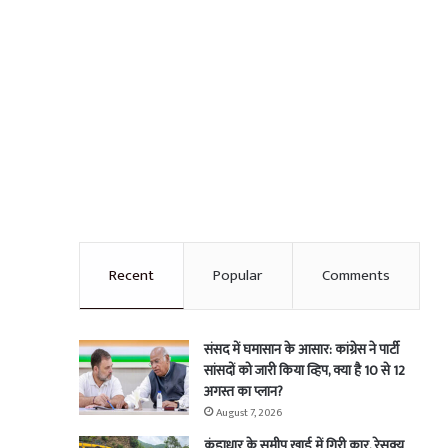
Recent
Popular
Comments
संसद में घमासान के आसार: कांग्रेस ने पार्टी
सांसदों को जारी किया व्हिप, क्या है 10 से 12
अगस्त का प्लान?
August 7, 2026
कुंडाधार के समीप खाई में गिरी कार, रेसक्यू