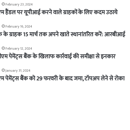
February 23, 2024
टीएम हैंडल पर यूपीआई करने वाले ग्राहकों के लिए कदम उठाये
February 16, 2024
ैंक के ग्राहक 15 मार्च तक अपने खाते स्थानांतरित करें: आरबीआई
February 12, 2024
 पेमेंट्स बैंक के खिलाफ कार्रवाई की समीक्षा से इनकार
January 31, 2024
टीएम पेमेंट्स बैंक को 29 फरवरी के बाद जमा, टॉपअप लेने से रोका