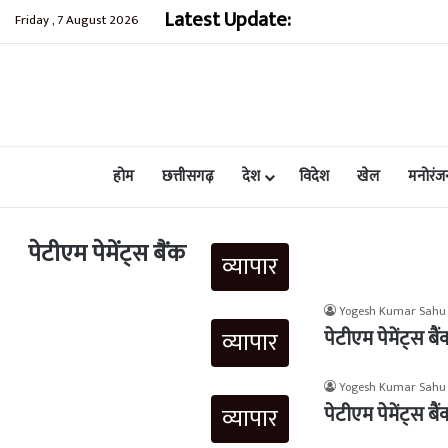
Latest Update:
कुंडाधार के समीप खाई
Friday , 7 August 2026
होम
छत्तीसगढ़
देश
विदेश
खेल
मनोरंज
पेटीएम पेमेंट्स बैंक
व्यापार
Yogesh Kumar Sahu
पेटीएम पेमेंट्स ब
व्यापार
Yogesh Kumar Sahu
पेटीएम पेमेंट्स ब
व्यापार