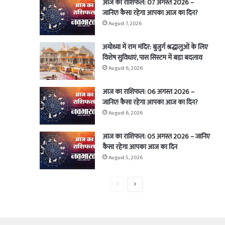
आज का राशिफल: 07 अगस्त 2026 –
जानिए! कैसा रहेगा आपका आज का दिन?
August 7, 2026
अयोध्या में राम मंदिर: बुजुर्ग श्रद्धालुओं के लिए
विशेष सुविधाएं, पास सिस्टम में बड़ा बदलाव
August 6, 2026
आज का राशिफल: 06 अगस्त 2026 –
जानिए! कैसा रहेगा आपका आज का दिन?
August 6, 2026
आज का राशिफल: 05 अगस्त 2026 – जानिए
कैसा रहेगा आपका आज का दिन
August 5, 2026
Previous
Next
page
page