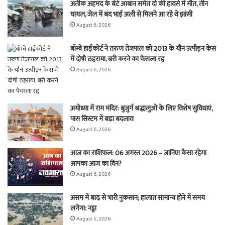
अतीक अहमद के बेटे आबान समेत दो की हादसे में मौत, तीन
घायल, जेल में बंद भाई अली से मिलने आ रहे थे झांसी
August 6, 2026
बॉम्बे हाईकोर्ट ने तरुण तेजपाल को 2013 के यौन उत्पीड़न केस
में दोषी ठहराया, बरी करने का फैसला रद्द
August 6, 2026
अयोध्या में राम मंदिर: बुजुर्ग श्रद्धालुओं के लिए विशेष सुविधाएं,
पास सिस्टम में बड़ा बदलाव
August 6, 2026
आज का राशिफल: 06 अगस्त 2026 – जानिए! कैसा रहेगा
आपका आज का दिन?
August 6, 2026
असम में बाढ़ से भारी नुकसान; हालात सामान्य होने में समय
लगेगा: नड्डा
August 5, 2026