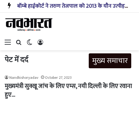
बॉम्बे हाईकोर्ट ने तरुण तेजपाल को 2013 के यौन उत्पीड़न केस में दोषी ठहराया, बरी करने का फैसला रद्द
Menu
Search for
Switch skin
Log In
पेट में दर्द
मुख्य समाचार
Nandkishoryadav
October 27, 2023
मुख्यमंत्री सुक्खू जांच के लिए एम्स, नयी दिल्ली के लिए रवाना
हुए…