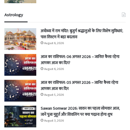
Astrology
अयोध्या में राम मंदिर: बुजुर्ग श्रद्धालुओं के लिए विशेष सुविधाएं,
पास सिस्टम में बड़ा बदलाव
August 6, 2026
आज का राशिफल: 06 अगस्त 2026 – जानिए! कैसा रहेगा
आपका आज का दिन?
August 6, 2026
आज का राशिफल: 05 अगस्त 2026 – जानिए कैसा रहेगा
आपका आज का दिन
August 5, 2026
Sawan Somwar 2026: सावन का पहला सोमवार आज,
जानें पूजा मुहूर्त और शिवलिंग पर क्या चढ़ाना होगा शुभ
August 3, 2026