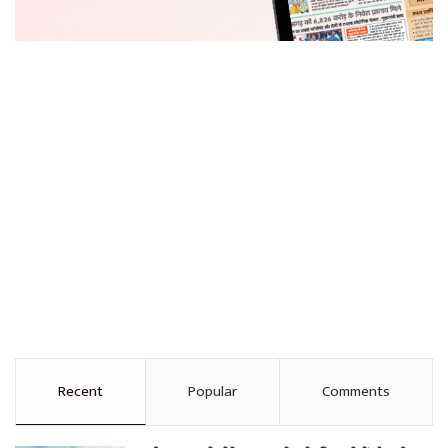
Recent
Popular
Comments