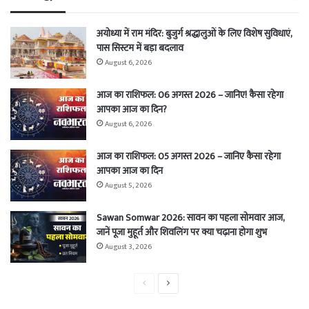
अयोध्या में राम मंदिर: बुजुर्ग श्रद्धालुओं के लिए विशेष सुविधाएं,
पास सिस्टम में बड़ा बदलाव
August 6, 2026
आज का राशिफल: 06 अगस्त 2026 – जानिए! कैसा रहेगा
आपका आज का दिन?
August 6, 2026
आज का राशिफल: 05 अगस्त 2026 – जानिए कैसा रहेगा
आपका आज का दिन
August 5, 2026
Sawan Somwar 2026: सावन का पहला सोमवार आज,
जानें पूजा मुहूर्त और शिवलिंग पर क्या चढ़ाना होगा शुभ
August 3, 2026
Previous
Next
page
page