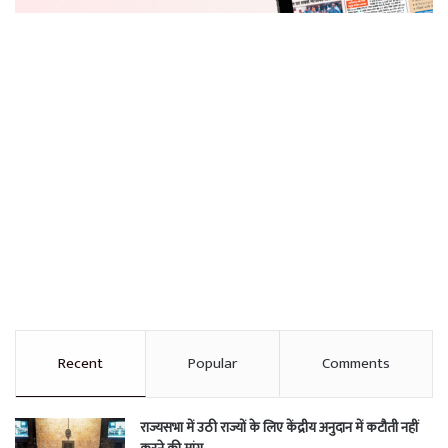
Recent
Popular
Comments
राज्यसभा में उठी राज्यों के लिए केंद्रीय अनुदान में कटौती नहीं