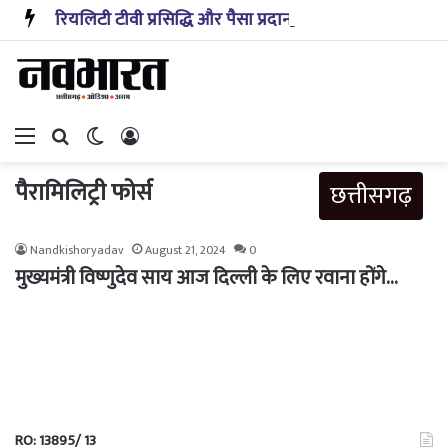
रियलिटी टीवी प्रसिद्धि और पैसा प्रदान करता है: अभिनेता ऋत्विक धनजानी
Menu
Search for
Switch skin
Log In
पैरामिलिट्री फोर्स
छत्तीसगढ़
Nandkishoryadav
August 21, 2024
0
मुख्यमंत्री विष्णुदेव साय आज दिल्ली के लिए रवाना होंगे…
RO: 13895/ 13