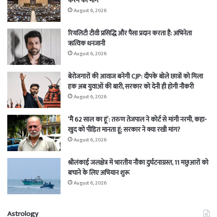
करने की मांग
August 6, 2026
रियलिटी टीवी प्रसिद्धि और पैसा प्रदान करता है: अभिनेता
ऋत्विक धनजानी
August 6, 2026
बेरोजगारों की आवाज बनेगी CJP: दीपके बोले छात्रों को मिला
हक अब युवाओं की बारी, सरकार को देनी ही होगी नौकरी
August 6, 2026
‘मैं 62 साल का हूं’: तरुण तेजपाल ने कोर्ट से मांगी नरमी, कहा-
खुद को पीड़ित मानता हूं; सरकार ने क्या रखी मांग?
August 6, 2026
श्रीलंकाई जलक्षेत्र में भारतीय नौका दुर्घटनाग्रस्त, 11 मछुआरों को
बचाने के लिए अभियान शुरू
August 6, 2026
Astrology