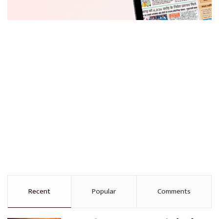
Recent
Popular
Comments