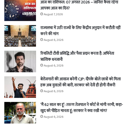
आज का राशिफल: 07 अगस्त 2026 – जानिए! कैसा रहेगा
आपका आज का दिन?
August 7, 2026
राज्यसभा में उठी राज्यों के लिए केंद्रीय अनुदान में कटौती नहीं
करने की मांग
August 6, 2026
रियलिटी टीवी प्रसिद्धि और पैसा प्रदान करता है: अभिनेता
ऋत्विक धनजानी
August 6, 2026
बेरोजगारों की आवाज बनेगी CJP: दीपके बोले छात्रों को मिला
हक अब युवाओं की बारी, सरकार को देनी ही होगी नौकरी
August 6, 2026
‘मैं 62 साल का हूं’: तरुण तेजपाल ने कोर्ट से मांगी नरमी, कहा-
खुद को पीड़ित मानता हूं; सरकार ने क्या रखी मांग?
August 6, 2026