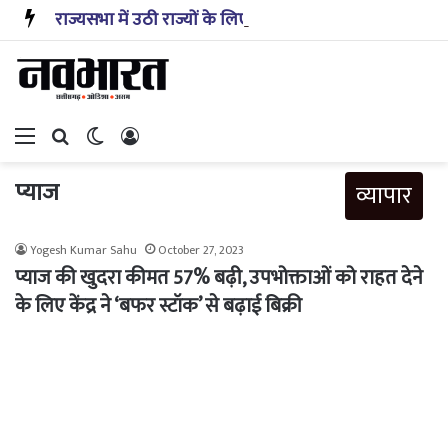
राज्यसभा में उठी राज्यों के लिए केंद्रीय अनुदान में कटौती नहीं करने की मांग
Menu
Search for
Switch skin
Log In
प्याज
व्यापार
Yogesh Kumar Sahu
October 27, 2023
प्याज की खुदरा कीमत 57% बढ़ी, उपभोक्ताओं को राहत देने
के लिए केंद्र ने ‘बफर स्टॉक’ से बढ़ाई बिक्री