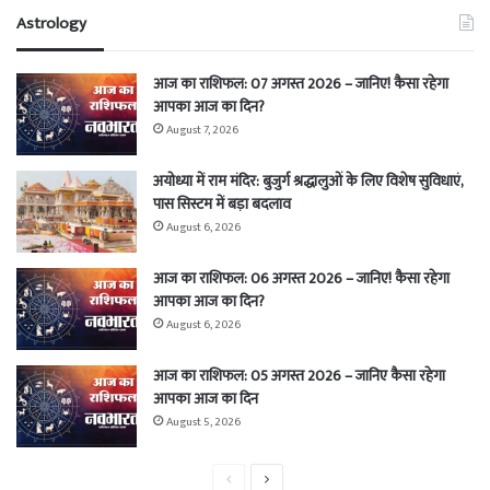
Astrology
आज का राशिफल: 07 अगस्त 2026 – जानिए! कैसा रहेगा
आपका आज का दिन?
August 7, 2026
अयोध्या में राम मंदिर: बुजुर्ग श्रद्धालुओं के लिए विशेष सुविधाएं,
पास सिस्टम में बड़ा बदलाव
August 6, 2026
आज का राशिफल: 06 अगस्त 2026 – जानिए! कैसा रहेगा
आपका आज का दिन?
August 6, 2026
आज का राशिफल: 05 अगस्त 2026 – जानिए कैसा रहेगा
आपका आज का दिन
August 5, 2026
Previous
Next