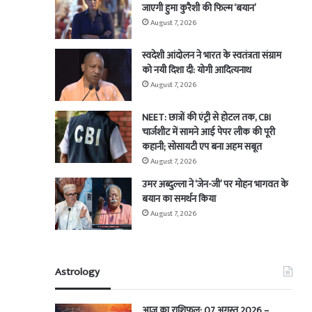
जाएगी हुमा कुरैशी की फिल्म ‘बयान’
August 7, 2026
स्वदेशी आंदोलन ने भारत के स्वतंत्रता संग्राम
को नयी दिशा दी: योगी आदित्यनाथ
August 7, 2026
NEET: छात्रों की एंट्री से होटल तक, CBI
चार्जशीट में सामने आई पेपर लीक की पूरी
कहानी; सोसायटी एप बना अहम सबूत
August 7, 2026
उमर अब्दुल्ला ने ‘जेन-जी’ पर मोहन भागवत के
बयान का समर्थन किया
August 7, 2026
Astrology
आज का राशिफल: 07 अगस्त 2026 –