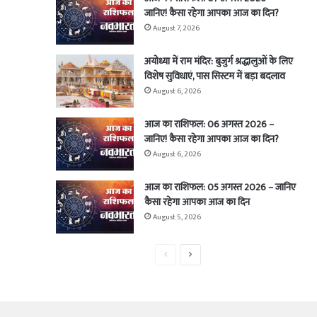
जानिए! कैसा रहेगा आपका आज का दिन?
August 7, 2026
अयोध्या में राम मंदिर: बुजुर्ग श्रद्धालुओं के लिए
विशेष सुविधाएं, पास सिस्टम में बड़ा बदलाव
August 6, 2026
आज का राशिफल: 06 अगस्त 2026 –
जानिए! कैसा रहेगा आपका आज का दिन?
August 6, 2026
आज का राशिफल: 05 अगस्त 2026 – जानिए
कैसा रहेगा आपका आज का दिन
August 5, 2026
Previous
Next
page
page