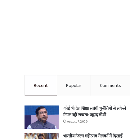
Recent
Popular
Comments
कोई भी देश शिक्षा संबंधी चुनौतियों से अकेले
निपट नहीं सकता: प्रह्लाद जोशी
August 7, 2026
भारतीय फिल्म महोत्सव मेलबर्न में दिखाई