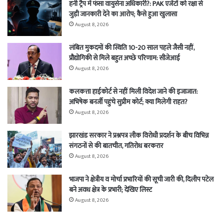
हनी ट्रैप में फंसा वायुसेना अधिकारी?: PAK एजेंटों को रक्षा से
जुड़ी जानकारी देने का आरोप; कैसे हुआ खुलासा
August 8, 2026
लंबित मुकदमों की स्थिति 10-20 साल पहले जैसी नहीं,
प्रौद्योगिकी से मिले बहुत अच्छे परिणाम: सीजेआई
August 8, 2026
कलकत्ता हाईकोर्ट से नहीं मिली विदेश जाने की इजाजात:
अभिषेक बनर्जी पहुंचे सुप्रीम कोर्ट; क्या मिलेगी राहत?
August 8, 2026
झारखंड सरकार ने प्रश्नपत्र लीक विरोधी प्रदर्शन के बीच विभिन्न
संगठनों से की बातचीत, गतिरोध बरकरार
August 8, 2026
भाजपा ने क्षेत्रीय व मोर्चा प्रभारियों की सूची जारी की, दिलीप पटेल
बने अवध क्षेत्र के प्रभारी; देखिए लिस्ट
August 8, 2026