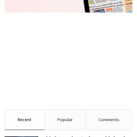
Recent
Popular
Comments