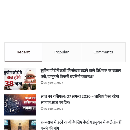
Recent
Popular
Comments
सुप्रीम कोर्ट में जजों की संख्या बढ़ाने वाले विधेयक पर बवाल
क्यों, कानून से कितनी बदलेगी व्यवस्था?
August 7, 2026
आज का राशिफल: 07 अगस्त 2026 – जानिए! कैसा रहेगा
आपका आज का दिन?
August 7, 2026
राज्यसभा में उठी राज्यों के लिए केंद्रीय अनुदान में कटौती नहीं
करने की मांग