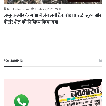
Nandkishoryadav
October 7, 2024
0
जम्मू-कश्मीर के सांबा में जंग लगी टैंक रोधी बारूदी सुरंग और
मोर्टार शेल को निष्क्रिय किया गया
RO: 13895/ 13