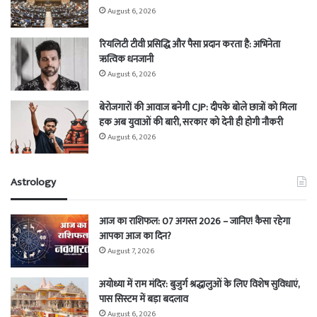
August 6, 2026
रियलिटी टीवी प्रसिद्धि और पैसा प्रदान करता है: अभिनेता
ऋत्विक धनजानी
August 6, 2026
बेरोजगारों की आवाज बनेगी CJP: दीपके बोले छात्रों को मिला
हक अब युवाओं की बारी, सरकार को देनी ही होगी नौकरी
August 6, 2026
Astrology
आज का राशिफल: 07 अगस्त 2026 – जानिए! कैसा रहेगा
आपका आज का दिन?
August 7, 2026
अयोध्या में राम मंदिर: बुजुर्ग श्रद्धालुओं के लिए विशेष सुविधाएं,
पास सिस्टम में बड़ा बदलाव
August 6, 2026