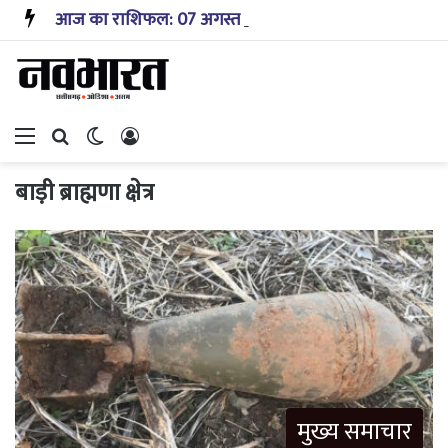
आज का राशिफल: 07 अगस्त 2026 – जानिए! कैसा रहेगा आपका आज का दिन?
Menu
Search for
Switch skin
Log In
बाड़ी ब्राह्मणा क्षेत्र
मुख्य समाचार