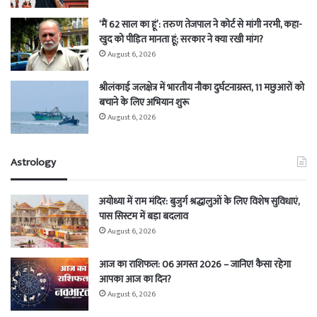
‘मैं 62 साल का हूं’: तरुण तेजपाल ने कोर्ट से मांगी नरमी, कहा-
खुद को पीड़ित मानता हूं; सरकार ने क्या रखी मांग?
August 6, 2026
श्रीलंकाई जलक्षेत्र में भारतीय नौका दुर्घटनाग्रस्त, 11 मछुआरों को
बचाने के लिए अभियान शुरू
August 6, 2026
Astrology
अयोध्या में राम मंदिर: बुजुर्ग श्रद्धालुओं के लिए विशेष सुविधाएं,
पास सिस्टम में बड़ा बदलाव
August 6, 2026
आज का राशिफल: 06 अगस्त 2026 – जानिए! कैसा रहेगा
आपका आज का दिन?
August 6, 2026