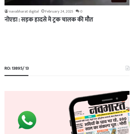
navabharat digital
February 24, 2025
0
नोएडा : सड़क हादसे मे ट्रक चालक की मौत
RO: 13895/ 13