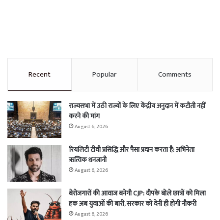
Recent
Popular
Comments
राज्यसभा में उठी राज्यों के लिए केंद्रीय अनुदान में कटौती नहीं
करने की मांग
August 6, 2026
रियलिटी टीवी प्रसिद्धि और पैसा प्रदान करता है: अभिनेता
ऋत्विक धनजानी
August 6, 2026
बेरोजगारों की आवाज बनेगी CJP: दीपके बोले छात्रों को मिला
हक अब युवाओं की बारी, सरकार को देनी ही होगी नौकरी
August 6, 2026