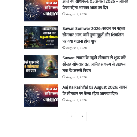
आज का राशिफल: 05 अगस्त 2026 – जानिए
कैसा रहेगा आपका आज का दिन
August 5, 2026
Sawan Somwar 2026: सावन का पहला
सोमवार आज, जानें पूजा मुहूर्त और शिवलिंग
पर क्या चढ़ाना होगा शुभ
August 3, 2026
Sawan: सावन के पहले सोमवार से शुरू करें
सोलह सोमवार व्रत, जानिए संकल्प से उद्यापन
तक के जरूरी नियम
August 3, 2026
Aaj Ka Rashifal 03 August 2026: सावन
के सोमवार पर कैसा रहेगा आपका दिन?
August 3, 2026
Previous
Next
page
page