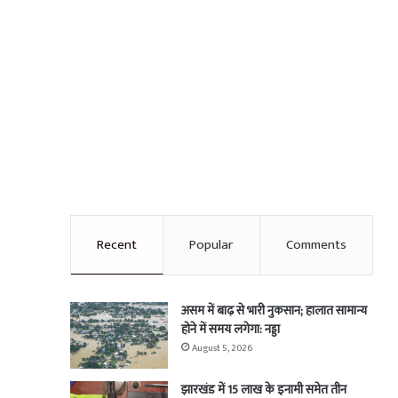
Recent
Popular
Comments
असम में बाढ़ से भारी नुकसान; हालात सामान्य
होने में समय लगेगा: नड्डा
August 5, 2026
झारखंड में 15 लाख के इनामी समेत तीन