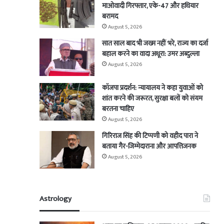
माओवादी गिरफ्तार, एके-47 और हथियार
बरामद
August 5, 2026
सात साल बाद भी जख्म नहीं भरे, राज्य का दर्जा
बहाल करने का वादा अधूरा: उमर अब्दुल्ला
August 5, 2026
कॉजपा प्रदर्शन: न्यायालय ने कहा युवाओं को
शांत करने की जरूरत, सुरक्षा बलों को संयम
बरतना चाहिए
August 5, 2026
गिरिराज सिंह की टिप्पणी को वहीद पारा ने
बताया गैर-जिम्मेदाराना और आपत्तिजनक
August 5, 2026
Astrology