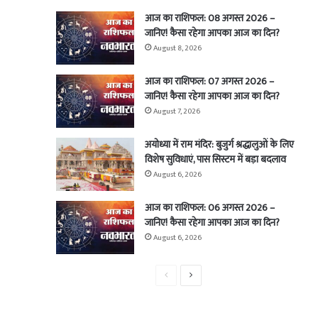
आज का राशिफल: 08 अगस्त 2026 –
जानिए! कैसा रहेगा आपका आज का दिन?
August 8, 2026
आज का राशिफल: 07 अगस्त 2026 –
जानिए! कैसा रहेगा आपका आज का दिन?
August 7, 2026
अयोध्या में राम मंदिर: बुजुर्ग श्रद्धालुओं के लिए
विशेष सुविधाएं, पास सिस्टम में बड़ा बदलाव
August 6, 2026
आज का राशिफल: 06 अगस्त 2026 –
जानिए! कैसा रहेगा आपका आज का दिन?
August 6, 2026
Previous
Next
page
page