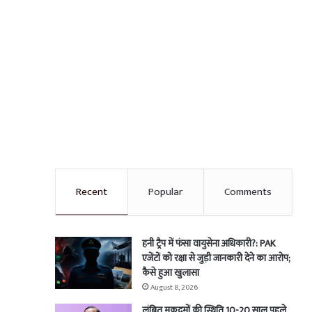
Recent
Popular
Comments
हनी ट्रैप में फंसा वायुसेना अधिकारी?: PAK
एजेंटों को रक्षा से जुड़ी जानकारी देने का आरोप;
कैसे हुआ खुलासा
August 8, 2026
लंबित मुकदमों की स्थिति 10-20 साल पहले