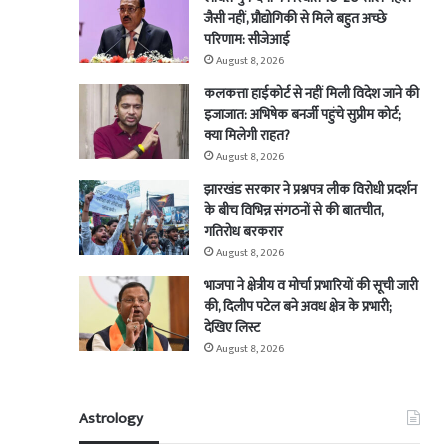
जैसी नहीं, प्रौद्योगिकी से मिले बहुत अच्छे
परिणाम: सीजेआई
August 8, 2026
कलकत्ता हाईकोर्ट से नहीं मिली विदेश जाने की
इजाजात: अभिषेक बनर्जी पहुंचे सुप्रीम कोर्ट;
क्या मिलेगी राहत?
August 8, 2026
झारखंड सरकार ने प्रश्नपत्र लीक विरोधी प्रदर्शन
के बीच विभिन्न संगठनों से की बातचीत,
गतिरोध बरकरार
August 8, 2026
भाजपा ने क्षेत्रीय व मोर्चा प्रभारियों की सूची जारी
की, दिलीप पटेल बने अवध क्षेत्र के प्रभारी;
देखिए लिस्ट
August 8, 2026
Astrology