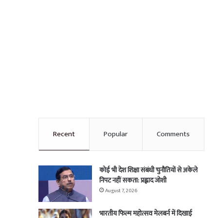
Recent
Popular
Comments
कोई भी देश शिक्षा संबंधी चुनौतियों से अकेले
निपट नहीं सकता: प्रह्लाद जोशी
August 7, 2026
भारतीय फिल्म महोत्सव मेलबर्न में दिखाई