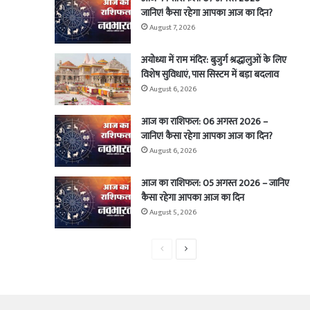
जानिए! कैसा रहेगा आपका आज का दिन?
August 7, 2026
अयोध्या में राम मंदिर: बुजुर्ग श्रद्धालुओं के लिए
विशेष सुविधाएं, पास सिस्टम में बड़ा बदलाव
August 6, 2026
आज का राशिफल: 06 अगस्त 2026 –
जानिए! कैसा रहेगा आपका आज का दिन?
August 6, 2026
आज का राशिफल: 05 अगस्त 2026 – जानिए
कैसा रहेगा आपका आज का दिन
August 5, 2026
Previous
Next
page
page