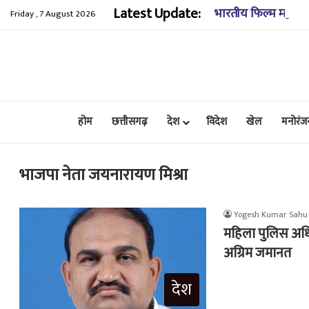
Latest Update:
भारतीय फिल्म महोत्सव
Friday , 7 August 2026
होम
छत्तीसगढ़
देश
विदेश
खेल
मनोरंज
भाजपा नेता जयनारायण मिश्रा
Yogesh Kumar Sahu
महिला पुलिस अधि
अग्रिम जमानत
देश