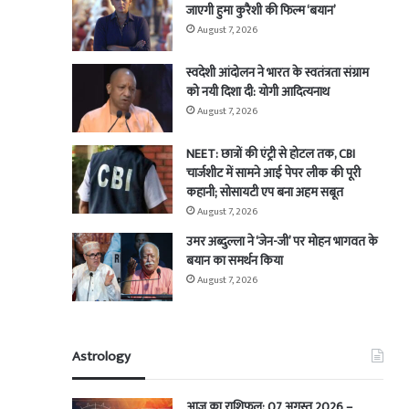
जाएगी हुमा कुरैशी की फिल्म ‘बयान’
August 7, 2026
स्वदेशी आंदोलन ने भारत के स्वतंत्रता संग्राम
को नयी दिशा दी: योगी आदित्यनाथ
August 7, 2026
NEET: छात्रों की एंट्री से होटल तक, CBI
चार्जशीट में सामने आई पेपर लीक की पूरी
कहानी; सोसायटी एप बना अहम सबूत
August 7, 2026
उमर अब्दुल्ला ने ‘जेन-जी’ पर मोहन भागवत के
बयान का समर्थन किया
August 7, 2026
Astrology
आज का राशिफल: 07 अगस्त 2026 –