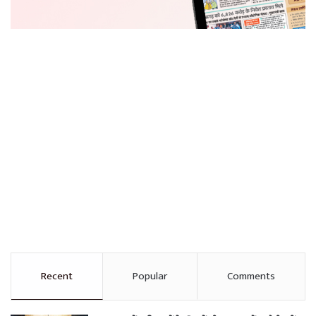
Recent
Popular
Comments