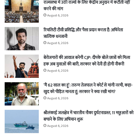
राज्यसभा में उठी राज्यों के लिए केंद्रीय अनुदान में कटौती नहीं
करने की मांग
August 6, 2026
रियलिटी टीवी प्रसिद्धि और पैसा प्रदान करता है: अभिनेता
ऋत्विक धनजानी
August 6, 2026
बेरोजगारों की आवाज बनेगी CJP: दीपके बोले छात्रों को मिला
हक अब युवाओं की बारी, सरकार को देनी ही होगी नौकरी
August 6, 2026
‘मैं 62 साल का हूं’: तरुण तेजपाल ने कोर्ट से मांगी नरमी, कहा-
खुद को पीड़ित मानता हूं; सरकार ने क्या रखी मांग?
August 6, 2026
श्रीलंकाई जलक्षेत्र में भारतीय नौका दुर्घटनाग्रस्त, 11 मछुआरों को
बचाने के लिए अभियान शुरू
August 6, 2026