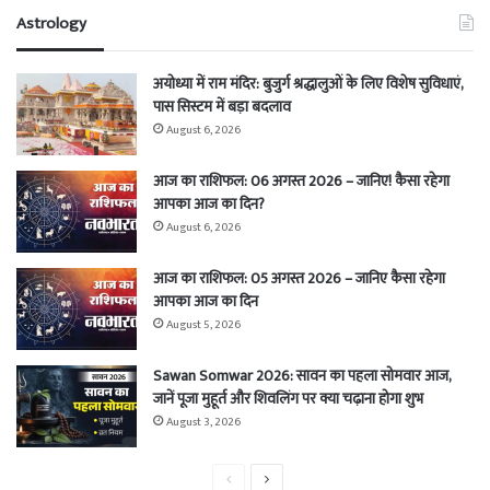
Astrology
अयोध्या में राम मंदिर: बुजुर्ग श्रद्धालुओं के लिए विशेष सुविधाएं,
पास सिस्टम में बड़ा बदलाव
August 6, 2026
आज का राशिफल: 06 अगस्त 2026 – जानिए! कैसा रहेगा
आपका आज का दिन?
August 6, 2026
आज का राशिफल: 05 अगस्त 2026 – जानिए कैसा रहेगा
आपका आज का दिन
August 5, 2026
Sawan Somwar 2026: सावन का पहला सोमवार आज,
जानें पूजा मुहूर्त और शिवलिंग पर क्या चढ़ाना होगा शुभ
August 3, 2026
Previous
Next